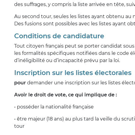
des suffrages, y compris la liste arrivée en tête, s
Au second tour, seules les listes ayant obtenu au
Des fusions sont possibles avec les listes ayant o
Conditions de candidature
Tout citoyen français peut se porter candidat sous 
les formalités spécifiques notifiées dans le code é
d’inéligibilité ou d’incapacité prévu par la loi.
Inscription sur les listes électorales
pour
demander une inscription sur les listes électo
Avoir le droit de vote, ce qui implique de :
• posséder la nationalité française
• être majeur (18 ans) au plus tard la veille du scru
tour