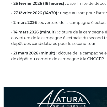
•
26 février 2026 (18 heures)
: date limite de dépô
•
27 février 2026 (14h30)
: tirage au sort pour l'at
•
2 mars 2026
: ouverture de la campagne électorale
•
14 mars 2026 (minuit)
: clôture de la campagne é
ouverture de la campagne électorale du second t
dépôt des candidatures pour le second tour
•
21 mars 2026 (minuit)
: clôture de la campagne é
de dépôt du compte de campagne à la CNCCFP