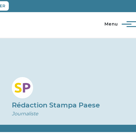
ER
Menu
Rédaction Stampa Paese
Journaliste