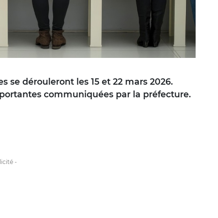
 se dérouleront les 15 et 22 mars 2026.
importantes communiquées par la préfecture.