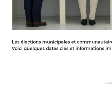
Les élections municipales et communautaires
Voici quelques dates clés et informations 