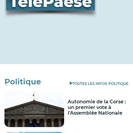
Politique
TOUTES LES INFOS POLITIQUE
Autonomie de la Corse :
un premier vote à
l'Assemblée Nationale