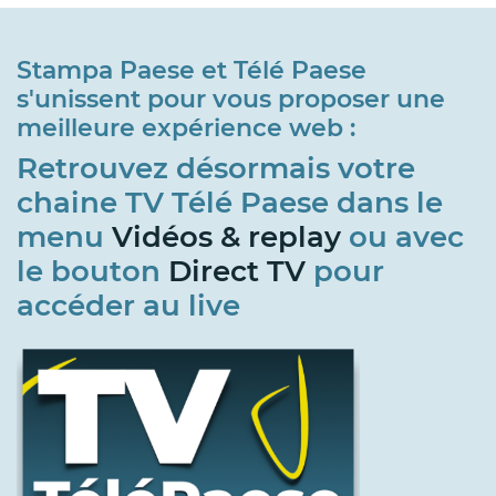
Stampa Paese et Télé Paese
s'unissent pour vous proposer une
meilleure expérience web :
Retrouvez désormais votre
chaine TV Télé Paese dans le
menu
Vidéos & replay
ou avec
le bouton
Direct TV
pour
accéder au live