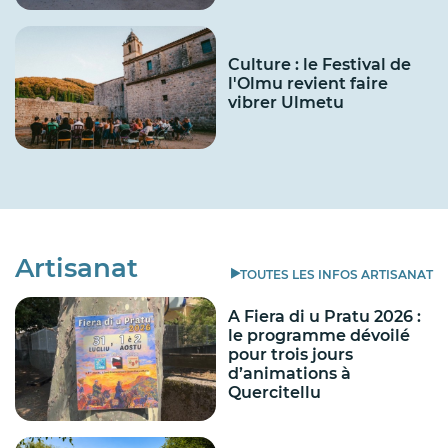
Culture : le Festival de
l'Olmu revient faire
vibrer Ulmetu
Artisanat
TOUTES LES INFOS ARTISANAT
A Fiera di u Pratu 2026 :
le programme dévoilé
pour trois jours
d’animations à
Quercitellu