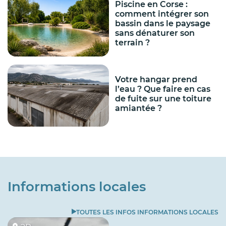
Piscine en Corse :
comment intégrer son
bassin dans le paysage
sans dénaturer son
terrain ?
Votre hangar prend
l’eau ? Que faire en cas
de fuite sur une toiture
amiantée ?
Informations locales
TOUTES LES INFOS INFORMATIONS LOCALES