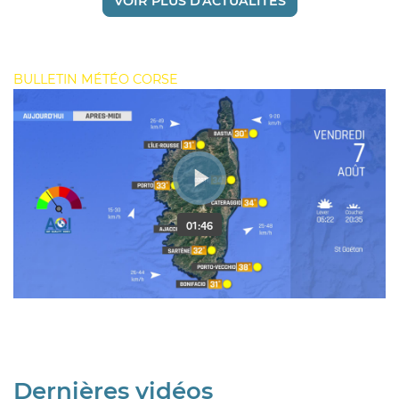
VOIR PLUS D'ACTUALITÉS
BULLETIN MÉTÉO CORSE
Dernières vidéos