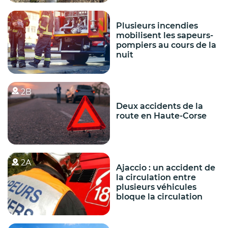
Plusieurs incendies
mobilisent les sapeurs-
pompiers au cours de la
nuit
2B
Deux accidents de la
route en Haute-Corse
2A
Ajaccio : un accident de
la circulation entre
plusieurs véhicules
bloque la circulation