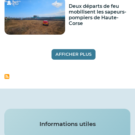
2B
Deux départs de feu
mobilisent les sapeurs-
pompiers de Haute-
Corse
AFFICHER PLUS
Services
Informations utiles