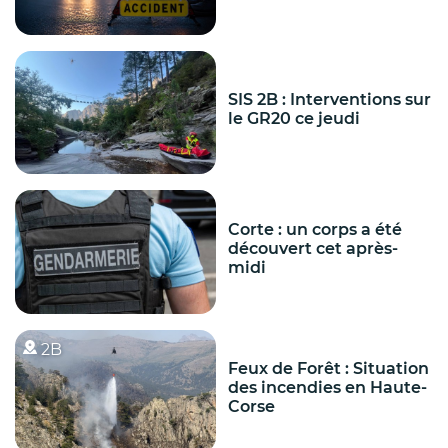
SIS 2B : Interventions sur
le GR20 ce jeudi
Corte : un corps a été
découvert cet après-
midi
2B
Feux de Forêt : Situation
des incendies en Haute-
Corse