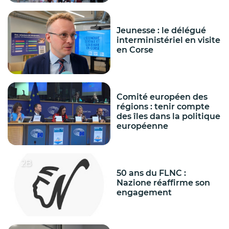
Jeunesse : le délégué
interministériel en visite
en Corse
Comité européen des
régions : tenir compte
des îles dans la politique
européenne
2B
50 ans du FLNC :
Nazione réaffirme son
engagement