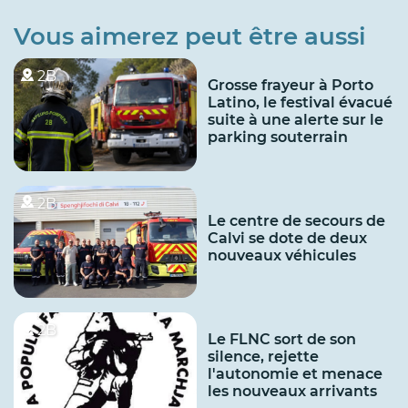
Vous aimerez peut être aussi
2B
Grosse frayeur à Porto
Latino, le festival évacué
suite à une alerte sur le
parking souterrain
2B
Le centre de secours de
Calvi se dote de deux
nouveaux véhicules
2B
Le FLNC sort de son
silence, rejette
l'autonomie et menace
les nouveaux arrivants