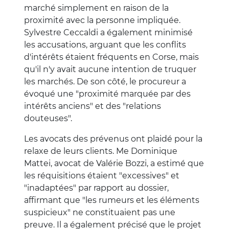
marché simplement en raison de la
proximité avec la personne impliquée.
Sylvestre Ceccaldi a également minimisé
les accusations, arguant que les conflits
d'intérêts étaient fréquents en Corse, mais
qu'il n'y avait aucune intention de truquer
les marchés. De son côté, le procureur a
évoqué une "proximité marquée par des
intérêts anciens" et des "relations
douteuses".
Les avocats des prévenus ont plaidé pour la
relaxe de leurs clients. Me Dominique
Mattei, avocat de Valérie Bozzi, a estimé que
les réquisitions étaient "excessives" et
"inadaptées" par rapport au dossier,
affirmant que "les rumeurs et les éléments
suspicieux" ne constituaient pas une
preuve. Il a également précisé que le projet