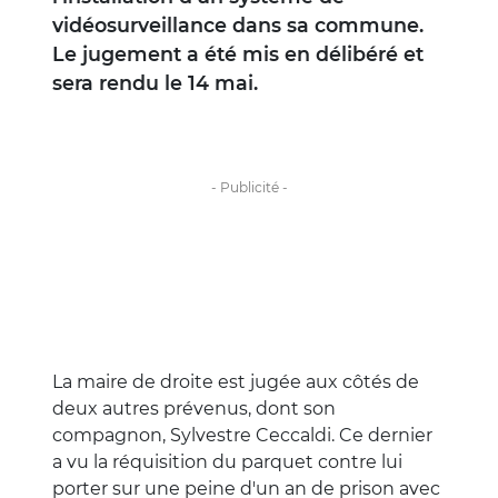
vidéosurveillance dans sa commune.
Le jugement a été mis en délibéré et
sera rendu le 14 mai.
La maire de droite est jugée aux côtés de
deux autres prévenus, dont son
compagnon, Sylvestre Ceccaldi. Ce dernier
a vu la réquisition du parquet contre lui
porter sur une peine d'un an de prison avec