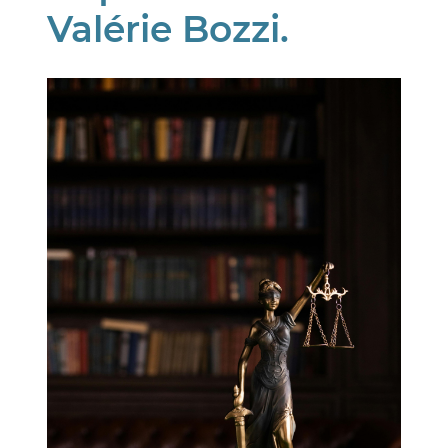
Valérie Bozzi.
Image