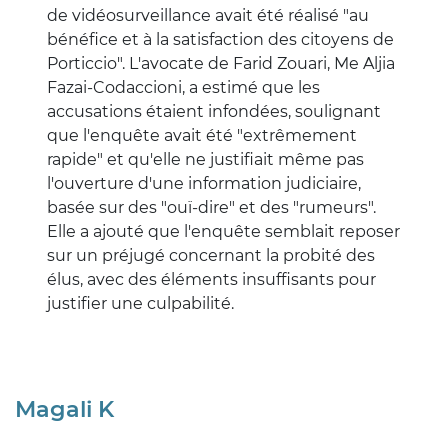
de vidéosurveillance avait été réalisé "au
bénéfice et à la satisfaction des citoyens de
Porticcio". L'avocate de Farid Zouari, Me Aljia
Fazai-Codaccioni, a estimé que les
accusations étaient infondées, soulignant
que l'enquête avait été "extrêmement
rapide" et qu'elle ne justifiait même pas
l'ouverture d'une information judiciaire,
basée sur des "ouï-dire" et des "rumeurs".
Elle a ajouté que l'enquête semblait reposer
sur un préjugé concernant la probité des
élus, avec des éléments insuffisants pour
justifier une culpabilité.
Magali K