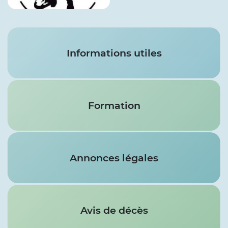
Services
Informations utiles
Formation
Annonces légales
Avis de décès