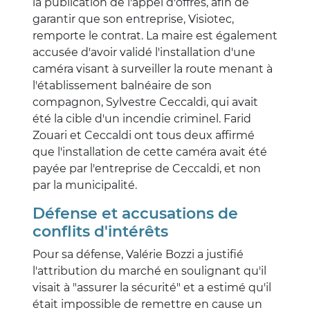
la publication de l'appel d'offres, afin de
garantir que son entreprise, Visiotec,
remporte le contrat. La maire est également
accusée d'avoir validé l'installation d'une
caméra visant à surveiller la route menant à
l'établissement balnéaire de son
compagnon, Sylvestre Ceccaldi, qui avait
été la cible d'un incendie criminel. Farid
Zouari et Ceccaldi ont tous deux affirmé
que l'installation de cette caméra avait été
payée par l'entreprise de Ceccaldi, et non
par la municipalité.
Défense et accusations de
conflits d'intérêts
Pour sa défense, Valérie Bozzi a justifié
l'attribution du marché en soulignant qu'il
visait à "assurer la sécurité" et a estimé qu'il
était impossible de remettre en cause un