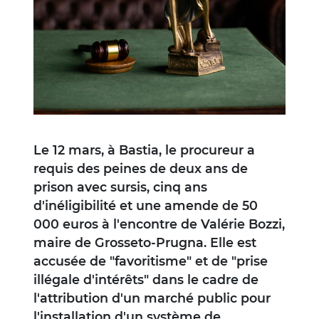
Le 12 mars, à Bastia, le procureur a
requis des peines de deux ans de
prison avec sursis, cinq ans
d'inéligibilité et une amende de 50
000 euros à l'encontre de Valérie Bozzi,
maire de Grosseto-Prugna. Elle est
accusée de "favoritisme" et de "prise
illégale d'intérêts" dans le cadre de
l'attribution d'un marché public pour
l'installation d'un système de