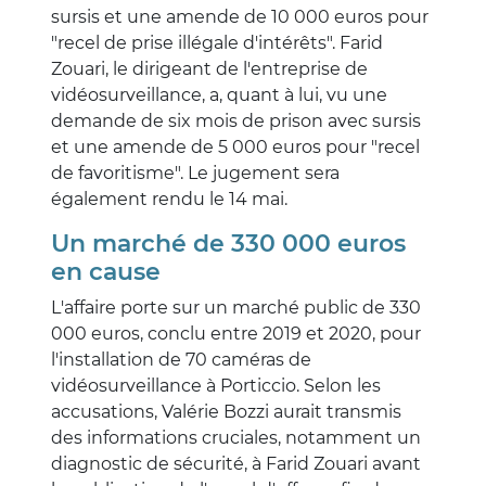
sursis et une amende de 10 000 euros pour
"recel de prise illégale d'intérêts". Farid
Zouari, le dirigeant de l'entreprise de
vidéosurveillance, a, quant à lui, vu une
demande de six mois de prison avec sursis
et une amende de 5 000 euros pour "recel
de favoritisme". Le jugement sera
également rendu le 14 mai.
Un marché de 330 000 euros
en cause
L'affaire porte sur un marché public de 330
000 euros, conclu entre 2019 et 2020, pour
l'installation de 70 caméras de
vidéosurveillance à Porticcio. Selon les
accusations, Valérie Bozzi aurait transmis
des informations cruciales, notamment un
diagnostic de sécurité, à Farid Zouari avant