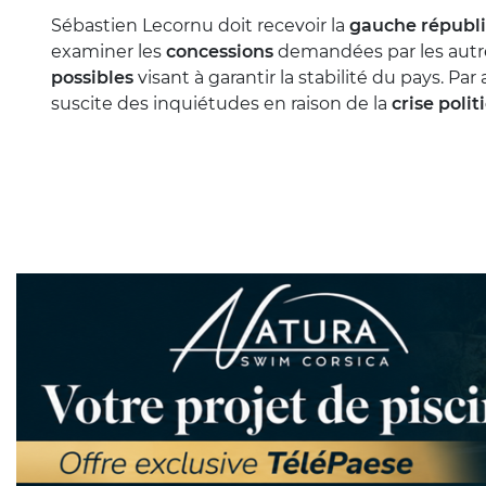
Sébastien Lecornu doit recevoir la
gauche républi
examiner les
concessions
demandées par les autres
possibles
visant à garantir la stabilité du pays. Par 
suscite des inquiétudes en raison de la
crise polit