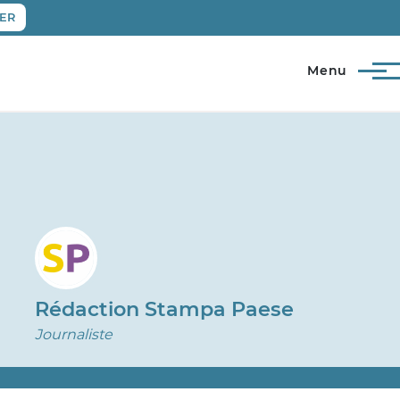
ER
Menu
Rédaction Stampa Paese
Journaliste