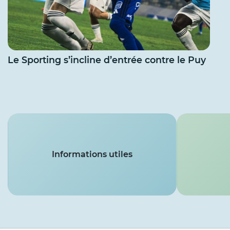
Le Sporting s’incline d’entrée contre le Puy
Services
Informations utiles