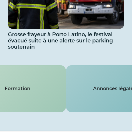
Grosse frayeur à Porto Latino, le festival
évacué suite à une alerte sur le parking
souterrain
Formation
Annonces légal