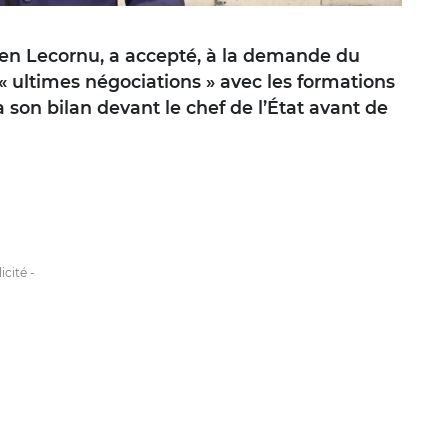
ien Lecornu, a accepté, à la demande du
ultimes négociations » avec les formations
 son bilan devant le chef de l’État avant de