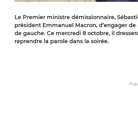
Le Premier ministre démissionnaire, Sébast
président Emmanuel Macron, d’engager de « 
de gauche. Ce mercredi 8 octobre, il dressera
reprendre la parole dans la soirée.