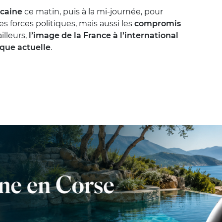
caine
ce matin, puis à la mi-journée, pour
 forces politiques, mais aussi les
compromis
ailleurs,
l’image de la France à l’international
ique actuelle
.