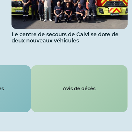
Le centre de secours de Calvi se dote de
deux nouveaux véhicules
es
Avis de décès