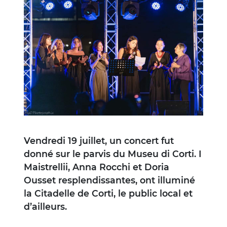
Image
Vendredi 19 juillet, un concert fut
donné sur le parvis du Museu di Corti. I
Maistrellii, Anna Rocchi et Doria
Ousset resplendissantes, ont illuminé
la Citadelle de Corti, le public local et
d’ailleurs.