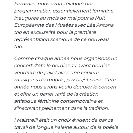
Femmes, nous avons élaboré une
programmation essentiellement féminine,
inaugurée au mois de mai pour la Nuit
Européenne des Musées avec Léa Antona
trio en exclusivité pour la première
représentation scénique de ce nouveau
trio.
Comme chaque année nous organisons un
concert d’été le dernier ou avant dernier
vendredi de juillet avec une couleur
musiques du monde, jazz ou/et corse. Cette
année nous avons voulu doubler le concert
et offrir un panel varié de la création
artistique féminine contemporaine et
s’inscrivant pleinement dans la tradition.
I Maistrelli était un choix évident de par ce
travail de longue haleine autour de la poésie