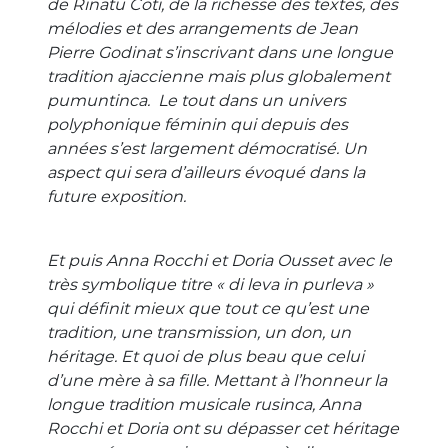
de Rinatu Coti, de la richesse des textes, des
mélodies et des arrangements de Jean
Pierre Godinat s’inscrivant dans une longue
tradition ajaccienne mais plus globalement
pumuntinca. Le tout dans un univers
polyphonique féminin qui depuis des
années s’est largement démocratisé. Un
aspect qui sera d’ailleurs évoqué dans la
future exposition.
Et puis Anna Rocchi et Doria Ousset avec le
très symbolique titre « di leva in purleva »
qui définit mieux que tout ce qu’est une
tradition, une transmission, un don, un
héritage. Et quoi de plus beau que celui
d’une mère à sa fille. Mettant à l’honneur la
longue tradition musicale rusinca, Anna
Rocchi et Doria ont su dépasser cet héritage