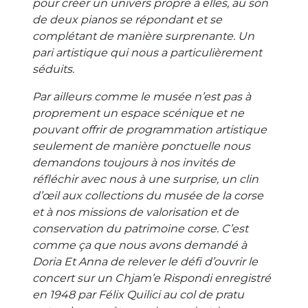
pour créer un univers propre à elles, au son
de deux pianos se répondant et se
complétant de manière surprenante. Un
pari artistique qui nous a particulièrement
séduits.
Par ailleurs comme le musée n’est pas à
proprement un espace scénique et ne
pouvant offrir de programmation artistique
seulement de manière ponctuelle nous
demandons toujours à nos invités de
réfléchir avec nous à une surprise, un clin
d’œil aux collections du musée de la corse
et à nos missions de valorisation et de
conservation du patrimoine corse. C’est
comme ça que nous avons demandé à
Doria Et Anna de relever le défi d’ouvrir le
concert sur un Chjam’e Rispondi enregistré
en 1948 par Félix Quilici au col de pratu