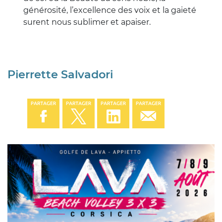
générosité, l’excellence des voix et la gaieté
surent nous sublimer et apaiser.
Pierrette Salvadori