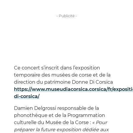
Ce concert s’inscrit dans l’exposition
temporaire des musées de corse et de la
direction du patrimoine Donne Di Corsica
https://www.museudiacorsica.corsica/fr/exposit
di-corsica/
Damien Delgrossi responsable de la
phonothèque et de la Programmation
culturelle du Musée de la Corse :
« Pour
préparer la future exposition dédiée aux