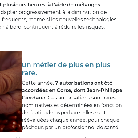
 plusieurs heures, à l’aide de mélanges
adapter progressivement à la diminution de
fréquents, même si les nouvelles technologies,
à bord, contribuent à réduire les risques.
un métier de plus en plus
rare.
Cette année,
7 autorisations ont été
accordées en Corse, dont Jean-Philippe
Giordano.
Ces autorisations sont rares,
nominatives et déterminées en fonction
de l’aptitude hyperbare. Elles sont
réévaluées chaque année, pour chaque
pêcheur, par un professionnel de santé.