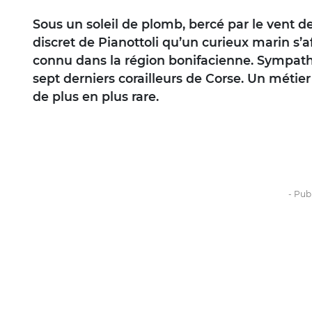
Sous un soleil de plomb, bercé par le vent de
discret de Pianottoli qu’un curieux marin s’a
connu dans la région bonifacienne. Sympathiqu
sept derniers corailleurs de Corse. Un métier
de plus en plus rare.