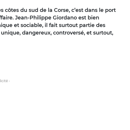
s côtes du sud de la Corse, c’est dans le port
ffaire. Jean-Philippe Giordano est bien
e et sociable, il fait surtout partie des
 unique, dangereux, controversé, et surtout,