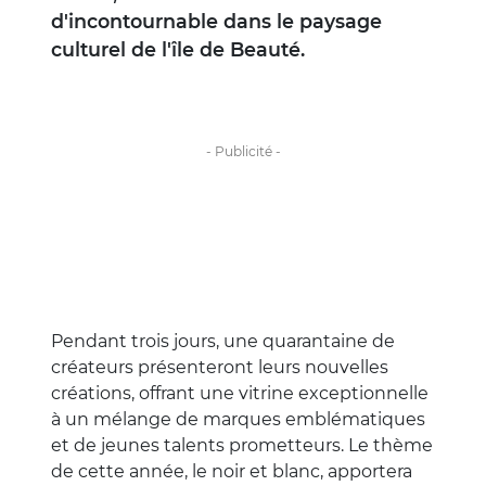
d'incontournable dans le paysage
culturel de l'île de Beauté.
Pendant trois jours, une quarantaine de
créateurs présenteront leurs nouvelles
créations, offrant une vitrine exceptionnelle
à un mélange de marques emblématiques
et de jeunes talents prometteurs. Le thème
de cette année, le noir et blanc, apportera