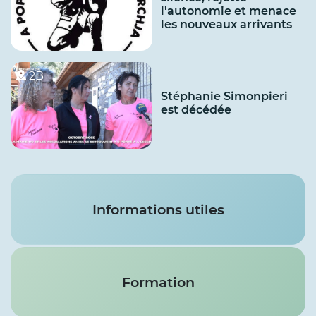
l'autonomie et menace
les nouveaux arrivants
2B
Stéphanie Simonpieri
est décédée
Services
Informations utiles
Formation