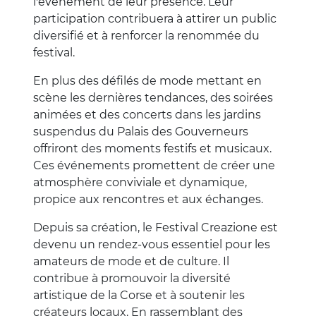
l'événement de leur présence. Leur
participation contribuera à attirer un public
diversifié et à renforcer la renommée du
festival.
En plus des défilés de mode mettant en
scène les dernières tendances, des soirées
animées et des concerts dans les jardins
suspendus du Palais des Gouverneurs
offriront des moments festifs et musicaux.
Ces événements promettent de créer une
atmosphère conviviale et dynamique,
propice aux rencontres et aux échanges.
Depuis sa création, le Festival Creazione est
devenu un rendez-vous essentiel pour les
amateurs de mode et de culture. Il
contribue à promouvoir la diversité
artistique de la Corse et à soutenir les
créateurs locaux. En rassemblant des