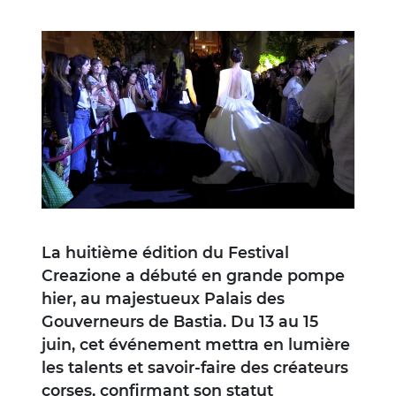
Image
La huitième édition du Festival
Creazione a débuté en grande pompe
hier, au majestueux Palais des
Gouverneurs de Bastia. Du 13 au 15
juin, cet événement mettra en lumière
les talents et savoir-faire des créateurs
corses, confirmant son statut