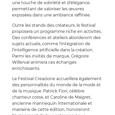
une touche de sobriété et d'élégance,
permettant de valoriser les œuvres
exposées dans une ambiance raffinée.
Outre les stands des créateurs, le festival
proposera un programme riche en activités.
Des conférences et ateliers aborderont des
sujets actuels, comme l'intégration de
l'intelligence artificielle dans la création.
Parmi les invités de marque, Grégoire
Willerval animera ces échanges
enrichissants.
Le Festival Creazione accueillera également
des personnalités du monde de la mode et
de la musique. Patrick Fiori, célèbre
chanteur corse, et Caroline de Maigret,
ancienne mannequin internationale et
marraine de cette édition, honoreront