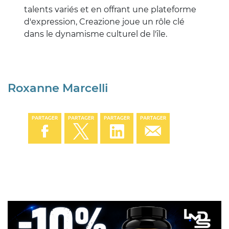
talents variés et en offrant une plateforme
d'expression, Creazione joue un rôle clé
dans le dynamisme culturel de l'île.
Roxanne Marcelli