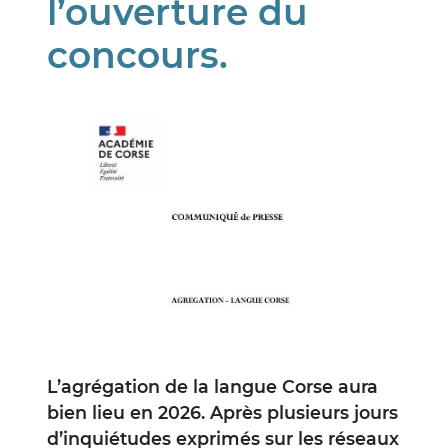
l’ouverture du
concours.
Image
L’agrégation de la langue Corse aura
bien lieu en 2026. Après plusieurs jours
d’inquiétudes exprimés sur les réseaux