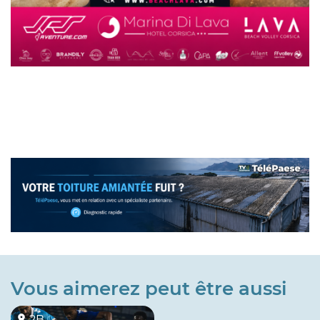
Vous aimerez peut être aussi
2B