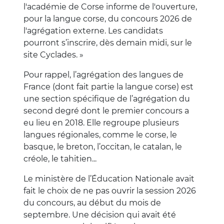
l'académie de Corse informe de l'ouverture,
pour la langue corse, du concours 2026 de
l'agrégation externe. Les candidats
pourront s’inscrire, dès demain midi, sur le
site Cyclades. »
Pour rappel, l’agrégation des langues de
France (dont fait partie la langue corse) est
une section spécifique de l’agrégation du
second degré dont le premier concours a
eu lieu en 2018. Elle regroupe plusieurs
langues régionales, comme le corse, le
basque, le breton, l’occitan, le catalan, le
créole, le tahitien...
Le ministère de l’Éducation Nationale avait
fait le choix de ne pas ouvrir la session 2026
du concours, au début du mois de
septembre. Une décision qui avait été