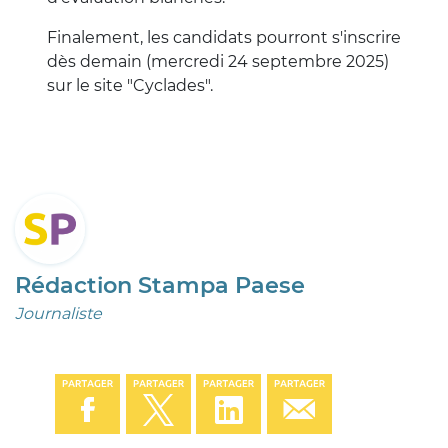
Finalement, les candidats pourront s'inscrire
dès demain (mercredi 24 septembre 2025)
sur le site "Cyclades".
Rédaction Stampa Paese
Journaliste