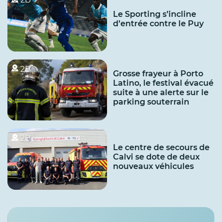
Le Sporting s’incline
d’entrée contre le Puy
2B
Grosse frayeur à Porto
Latino, le festival évacué
suite à une alerte sur le
parking souterrain
2B
Le centre de secours de
Calvi se dote de deux
nouveaux véhicules
Services