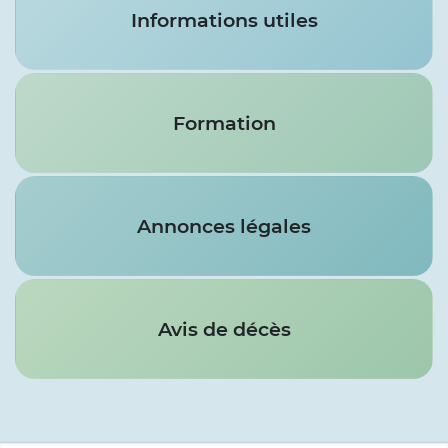
Informations utiles
Formation
Annonces légales
Avis de décès