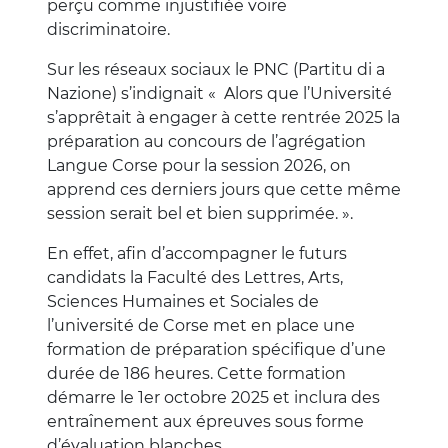
perçu comme injustifiée voire
discriminatoire.
Sur les réseaux sociaux le PNC (Partitu di a
Nazione) s’indignait « Alors que l’Université
s’apprêtait à engager à cette rentrée 2025 la
préparation au concours de l’agrégation
Langue Corse pour la session 2026, on
apprend ces derniers jours que cette même
session serait bel et bien supprimée. ».
En effet, afin d’accompagner le futurs
candidats la Faculté des Lettres, Arts,
Sciences Humaines et Sociales de
l’université de Corse met en place une
formation de préparation spécifique d’une
durée de 186 heures. Cette formation
démarre le 1er octobre 2025 et inclura des
entraînement aux épreuves sous forme
d’évaluation blanches.