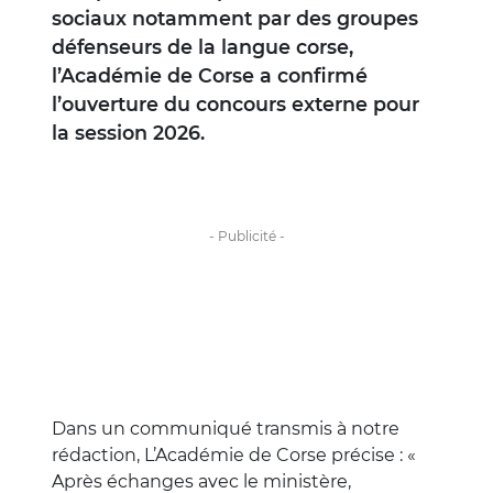
sociaux notamment par des groupes
défenseurs de la langue corse,
l’Académie de Corse a confirmé
l’ouverture du concours externe pour
la session 2026.
Dans un communiqué transmis à notre
rédaction, L’Académie de Corse précise : «
Après échanges avec le ministère,