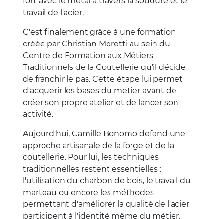
fort avec le métal à travers la soudure et le
travail de l'acier.
C'est finalement grâce à une formation
créée par Christian Moretti au sein du
Centre de Formation aux Métiers
Traditionnels de la Coutellerie qu'il décide
de franchir le pas. Cette étape lui permet
d'acquérir les bases du métier avant de
créer son propre atelier et de lancer son
activité.
Aujourd'hui, Camille Bonomo défend une
approche artisanale de la forge et de la
coutellerie. Pour lui, les techniques
traditionnelles restent essentielles :
l'utilisation du charbon de bois, le travail du
marteau ou encore les méthodes
permettant d'améliorer la qualité de l'acier
participent à l'identité même du métier.