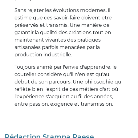
Sans rejeter les évolutions modernes, il
estime que ces savoir-faire doivent être
préservés et transmis. Une manière de
garantir la qualité des créations tout en
maintenant vivantes des pratiques
artisanales parfois menacées par la
production industrielle.
Toujours animé par l'envie d'apprendre, le
coutelier considère qu'il n'en est qu'au
début de son parcours. Une philosophie qui
reflète bien l'esprit de ces métiers d'art où
l'expérience s'acquiert au fil des années,
entre passion, exigence et transmission.
Rédaction Stampa Paese