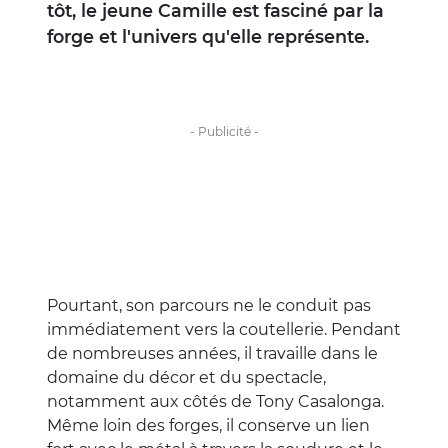
tôt, le jeune Camille est fasciné par la
forge et l'univers qu'elle représente.
Pourtant, son parcours ne le conduit pas
immédiatement vers la coutellerie. Pendant
de nombreuses années, il travaille dans le
domaine du décor et du spectacle,
notamment aux côtés de Tony Casalonga.
Même loin des forges, il conserve un lien