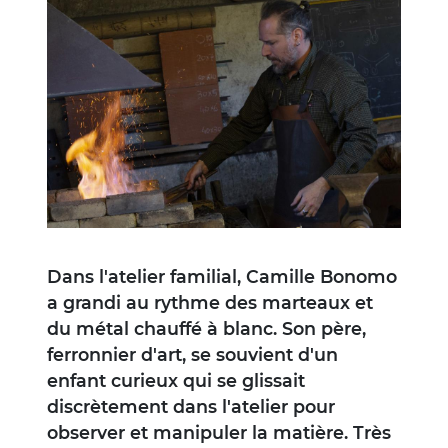
Image
Dans l'atelier familial, Camille Bonomo
a grandi au rythme des marteaux et
du métal chauffé à blanc. Son père,
ferronnier d'art, se souvient d'un
enfant curieux qui se glissait
discrètement dans l'atelier pour
observer et manipuler la matière. Très