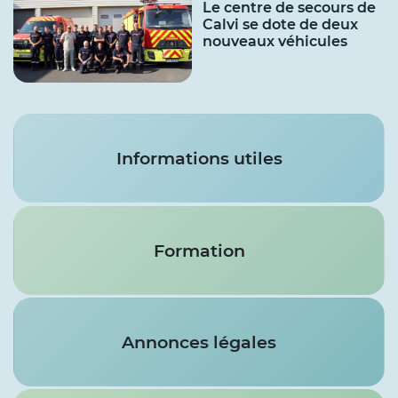
Le centre de secours de
Calvi se dote de deux
nouveaux véhicules
Services
Informations utiles
Formation
Annonces légales