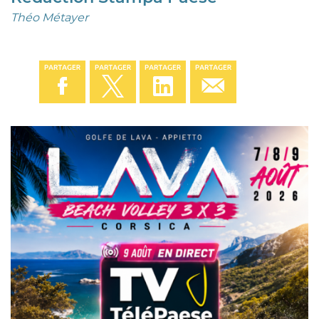
Théo Métayer