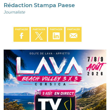
Rédaction Stampa Paese
Journaliste