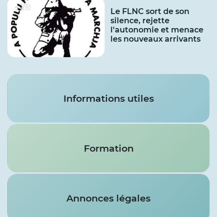
2B
Le FLNC sort de son
silence, rejette
l'autonomie et menace
les nouveaux arrivants
Services
Informations utiles
Formation
Annonces légales