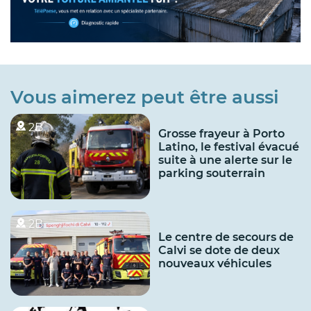
Vous aimerez peut être aussi
2B
Grosse frayeur à Porto
Latino, le festival évacué
suite à une alerte sur le
parking souterrain
2B
Le centre de secours de
Calvi se dote de deux
nouveaux véhicules