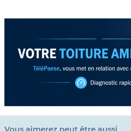
Vous aimerez peut être aussi