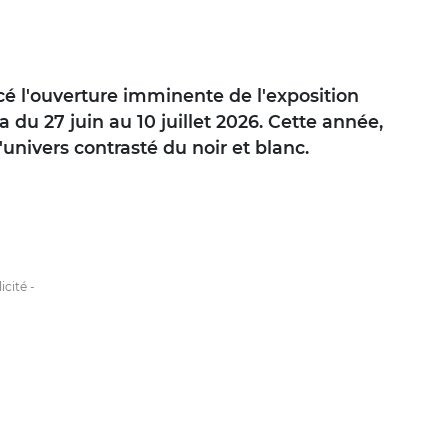
cé l'ouverture imminente de l'exposition
a du 27 juin au 10 juillet 2026. Cette année,
'univers contrasté du noir et blanc.