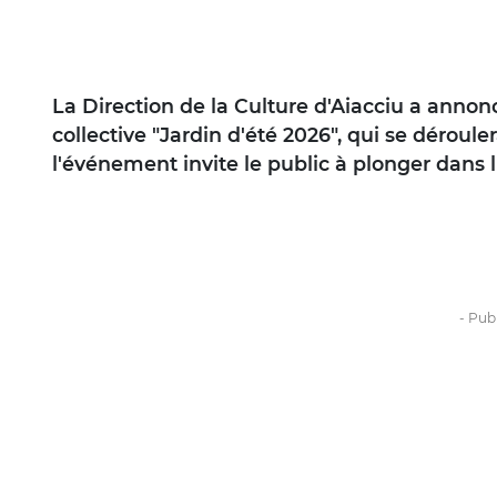
La Direction de la Culture d'Aiacciu a annon
collective "Jardin d'été 2026", qui se dérouler
l'événement invite le public à plonger dans l