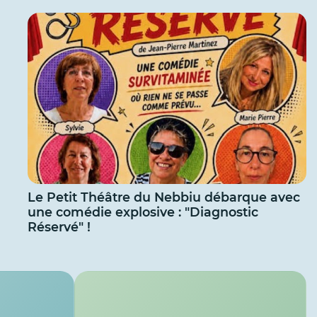
Le Petit Théâtre du Nebbiu débarque avec
une comédie explosive : "Diagnostic
Réservé" !