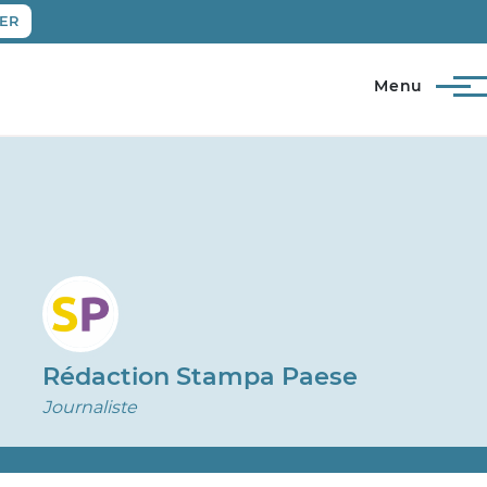
ER
Menu
Rédaction Stampa Paese
Journaliste