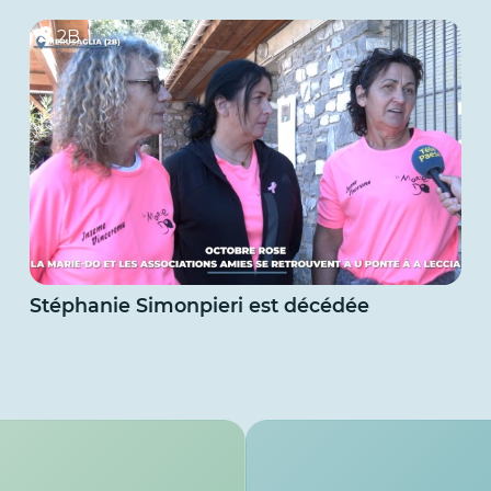
2B
Stéphanie Simonpieri est décédée