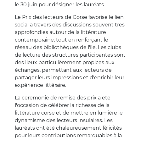
le 30 juin pour désigner les lauréats.
Le Prix des lecteurs de Corse favorise le lien
social à travers des discussions souvent très
approfondies autour de la littérature
contemporaine, tout en renforçant le
réseau des bibliothèques de l'île. Les clubs
de lecture des structures participantes sont
des lieux particulièrement propices aux
échanges, permettant aux lecteurs de
partager leurs impressions et d'enrichir leur
expérience littéraire.
La cérémonie de remise des prix a été
l'occasion de célébrer la richesse de la
littérature corse et de mettre en lumière le
dynamisme des lecteurs insulaires. Les
lauréats ont été chaleureusement félicités
pour leurs contributions remarquables à la