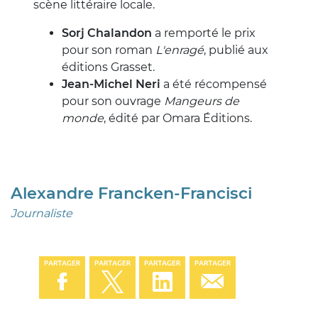
scène littéraire locale.
Sorj Chalandon
a remporté le prix
pour son roman
L'enragé
, publié aux
éditions Grasset.
Jean-Michel Neri
a été récompensé
pour son ouvrage
Mangeurs de
monde
, édité par Omara Éditions.
Alexandre Francken-Francisci
Journaliste