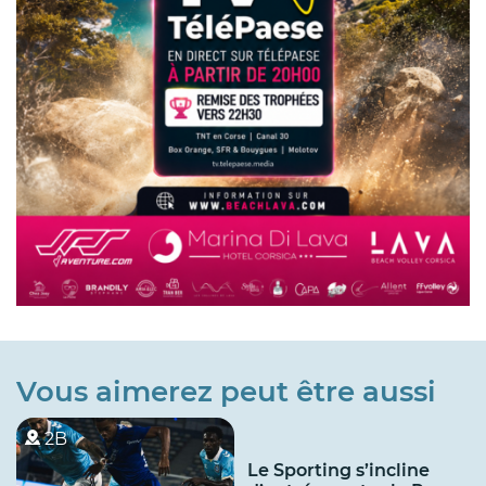
Vous aimerez peut être aussi
2B
Le Sporting s’incline