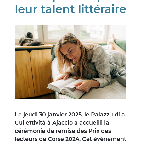
leur talent littéraire
Image
Le jeudi 30 janvier 2025, le Palazzu di a
Cullettività à Ajaccio a accueilli la
cérémonie de remise des Prix des
lecteurs de Corse 2024. Cet événement