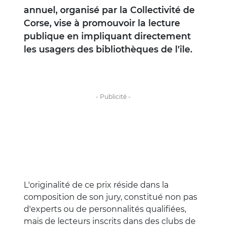
annuel, organisé par la Collectivité de
Corse, vise à promouvoir la lecture
publique en impliquant directement
les usagers des bibliothèques de l'île.
L'originalité de ce prix réside dans la
composition de son jury, constitué non pas
d'experts ou de personnalités qualifiées,
mais de lecteurs inscrits dans des clubs de