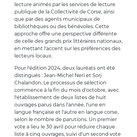
lecture animés par les services de lecture
publique de la Collectivité de Corse, ainsi
que par des agents municipaux de
bibliothèques ou des bénévoles. Cette
approche offre une perspective différente
de celle des grands prix littéraires nationaux,
en mettant l'accent sur les préférences des
lecteurs locaux.
Pour l'édition 2024, deux lauréats ont été
distingués : Jean-Michel Neri et Sorj
Chalandon. Le processus de sélection
commence à la fin du mois d'octobre, avec
l'établissement de deux listes de huit
ouvrages parus dans l'année, l'une en
langue française et l'autre en langue corse,
selon le nombre de parutions. Un premier
vote a lieu le 30 avril pour réduire chaque
liste à cinq ouvrages, suivi d'un second vote