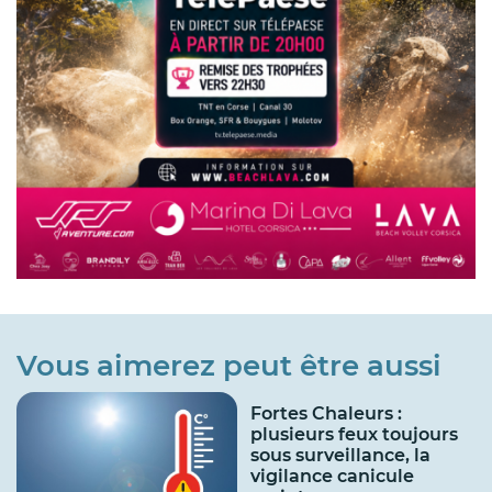
Vous aimerez peut être aussi
Fortes Chaleurs :
plusieurs feux toujours
sous surveillance, la
vigilance canicule