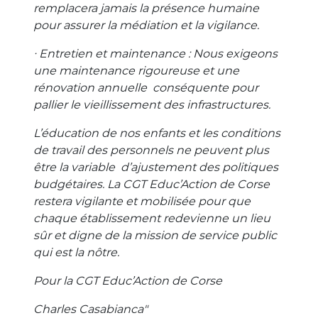
remplacera jamais la présence humaine
pour assurer la médiation et la vigilance.
∙ Entretien et maintenance : Nous exigeons
une maintenance rigoureuse et une
rénovation annuelle conséquente pour
pallier le vieillissement des infrastructures.
L’éducation de nos enfants et les conditions
de travail des personnels ne peuvent plus
être la variable d’ajustement des politiques
budgétaires. La CGT Educ’Action de Corse
restera vigilante et mobilisée pour que
chaque établissement redevienne un lieu
sûr et digne de la mission de service public
qui est la nôtre.
Pour la CGT Educ’Action de Corse
Charles Casabianca"