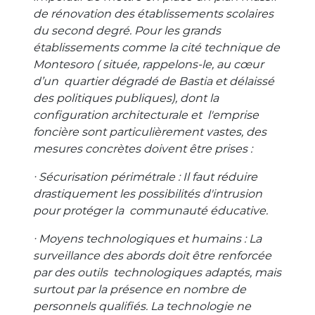
de rénovation des établissements scolaires
du second degré. Pour les grands
établissements comme la cité technique de
Montesoro ( située, rappelons-le, au cœur
d’un quartier dégradé de Bastia et délaissé
des politiques publiques), dont la
configuration architecturale et l'emprise
foncière sont particulièrement vastes, des
mesures concrètes doivent être prises :
∙ Sécurisation périmétrale : Il faut réduire
drastiquement les possibilités d'intrusion
pour protéger la communauté éducative.
∙ Moyens technologiques et humains : La
surveillance des abords doit être renforcée
par des outils technologiques adaptés, mais
surtout par la présence en nombre de
personnels qualifiés. La technologie ne