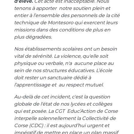
d’élève.
Cet acte est inacceptable. Nous
tenons à apporter notre soutien plein et
entier à l’ensemble des personnels de la cité
technique de Montesoro qui exercent leurs
missions dans des conditions de plus en
plus dégradées.
Nos établissements scolaires ont un besoin
vital de sérénité. La violence, qu'elle soit
physique ou verbale, n'a aucune place au
sein de nos structures éducatives. L’école
doit rester un sanctuaire dédié à
l’apprentissage et au respect mutuel.
Au-delà de cet incident, c'est la question
globale de l'état de nos lycées et collèges
qui est posée. La CGT Educ’Action de Corse
interpelle solennellement la Collectivité de
Corse (CDC) : il est aujourd’hui urgent et
impératif de mettre en place un plan massif