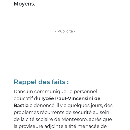
Moyens.
Rappel des faits :
Dans un communiqué, le personnel
éducatif du
lycée Paul-Vincensini de
Bastia
a dénoncé, il y a quelques jours, des
problèmes récurrents de sécurité au sein
de la cité scolaire de Montesoro, après que
la proviseure adjointe a été menacée de