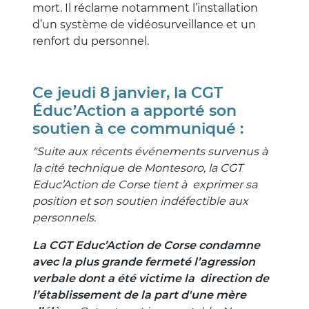
mort. Il réclame notamment l’installation
d’un système de vidéosurveillance et un
renfort du personnel.
Ce jeudi 8 janvier, la CGT
Éduc’Action a apporté son
soutien à ce communiqué :
"Suite aux récents événements survenus à
la cité technique de Montesoro, la CGT
Educ’Action de Corse tient à exprimer sa
position et son soutien indéfectible aux
personnels.
La CGT Educ’Action de Corse condamne
avec la plus grande fermeté l’agression
verbale dont a été victime la direction de
l’établissement de la part d'une mère