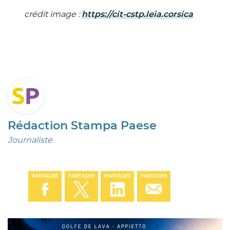
crédit image :
https://cit-cstp.leia.corsica
Rédaction Stampa Paese
Journaliste