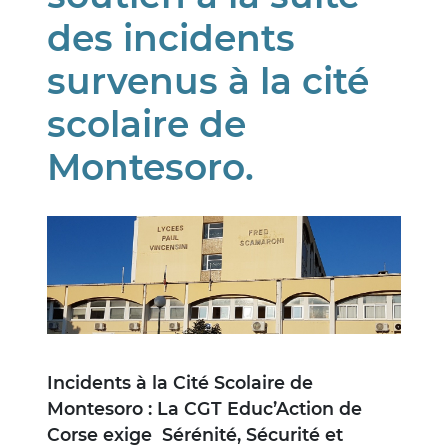
des incidents
survenus à la cité
scolaire de
Montesoro.
Image
Incidents à la Cité Scolaire de
Montesoro : La CGT Educ’Action de
Corse exige Sérénité, Sécurité et