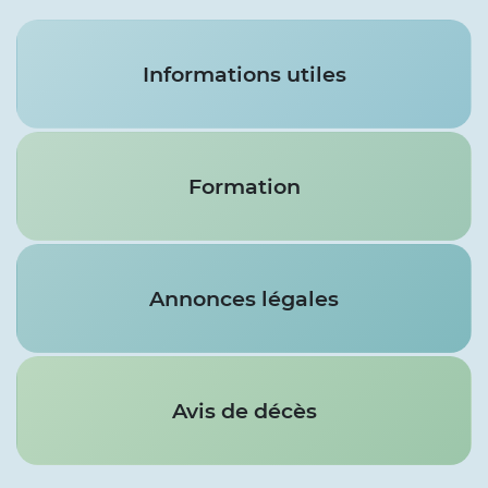
Services
Informations utiles
Formation
Annonces légales
Avis de décès