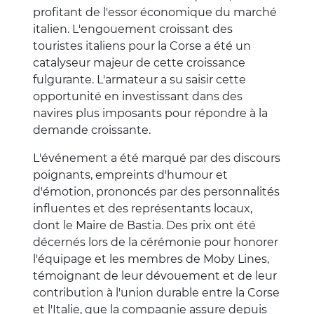
profitant de l'essor économique du marché
italien. L'engouement croissant des
touristes italiens pour la Corse a été un
catalyseur majeur de cette croissance
fulgurante. L'armateur a su saisir cette
opportunité en investissant dans des
navires plus imposants pour répondre à la
demande croissante.
L'événement a été marqué par des discours
poignants, empreints d'humour et
d'émotion, prononcés par des personnalités
influentes et des représentants locaux,
dont le Maire de Bastia. Des prix ont été
décernés lors de la cérémonie pour honorer
l'équipage et les membres de Moby Lines,
témoignant de leur dévouement et de leur
contribution à l'union durable entre la Corse
et l'Italie, que la compagnie assure depuis