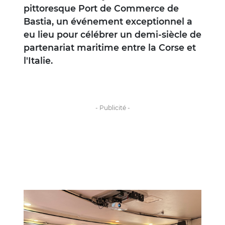
pittoresque Port de Commerce de
Bastia, un événement exceptionnel a
eu lieu pour célébrer un demi-siècle de
partenariat maritime entre la Corse et
l'Italie.
Image