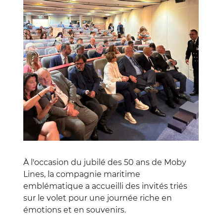
À l'occasion du jubilé des 50 ans de Moby
Lines, la compagnie maritime
emblématique a accueilli des invités triés
sur le volet pour une journée riche en
émotions et en souvenirs.