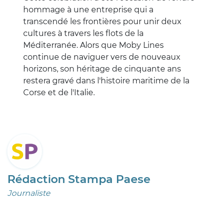
hommage à une entreprise qui a
transcendé les frontières pour unir deux
cultures à travers les flots de la
Méditerranée. Alors que Moby Lines
continue de naviguer vers de nouveaux
horizons, son héritage de cinquante ans
restera gravé dans l'histoire maritime de la
Corse et de l'Italie.
Rédaction Stampa Paese
Journaliste