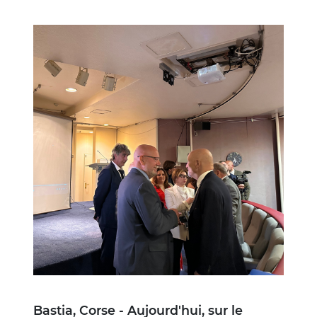
Image
Bastia, Corse - Aujourd'hui, sur le