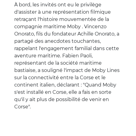
À bord, les invités ont eu le privilège
d'assister à une représentation filmique
retraçant l'histoire mouvementée de la
compagnie maritime Moby . Vincenzo
Onorato, fils du fondateur Achille Onorato, a
partagé des anecdotes touchantes,
rappelant l'engagement familial dans cette
aventure maritime. Fabien Paoli,
représentant de la société maritime
bastiaise, a souligné l'impact de Moby Lines
sur la connectivité entre la Corse et le
continent italien, déclarant : "Quand Moby
s'est installé en Corse, elle a fais en sorte
qu'il y ait plus de possibilité de venir en
Corse".