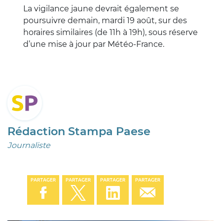
La vigilance jaune devrait également se
poursuivre demain, mardi 19 août, sur des
horaires similaires (de 11h à 19h), sous réserve
d’une mise à jour par Météo-France.
Rédaction Stampa Paese
Journaliste