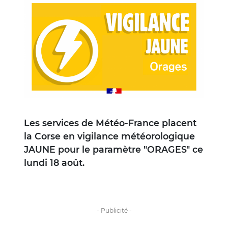
Image
Les services de Météo-France placent
la Corse en vigilance météorologique
JAUNE pour le paramètre "ORAGES" ce
lundi 18 août.