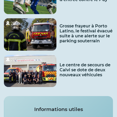
2B
Grosse frayeur à Porto
Latino, le festival évacué
suite à une alerte sur le
parking souterrain
2B
Le centre de secours de
Calvi se dote de deux
nouveaux véhicules
Services
Informations utiles