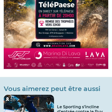
Vous aimerez peut être aussi
2B
Le Sporting s’incline
d’entrée contre le Puy