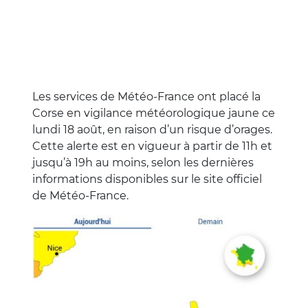
Les services de Météo-France ont placé la
Corse en vigilance météorologique jaune ce
lundi 18 août, en raison d’un risque d’orages.
Cette alerte est en vigueur à partir de 11h et
jusqu’à 19h au moins, selon les dernières
informations disponibles sur le site officiel
de Météo-France.
Image