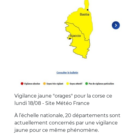
Description
Vigilance jaune "orages" pour la corse ce
lundi 18/08 - Site Météo France
À l’échelle nationale, 20 départements sont
actuellement concernés par une vigilance
jaune pour ce même phénomène.