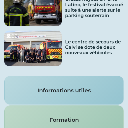
Latino, le festival évacué
suite à une alerte sur le
parking souterrain
2B
Le centre de secours de
Calvi se dote de deux
nouveaux véhicules
Services
Informations utiles
Formation