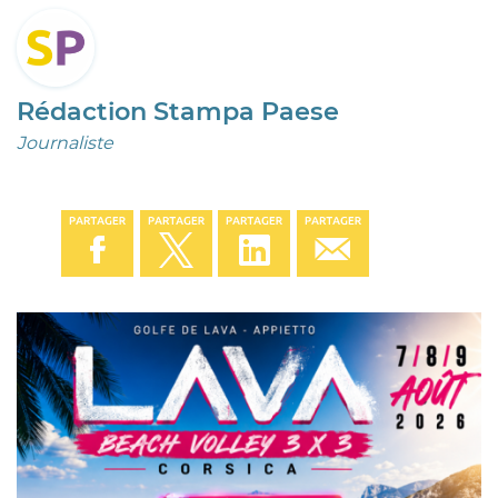
Rédaction Stampa Paese
Journaliste