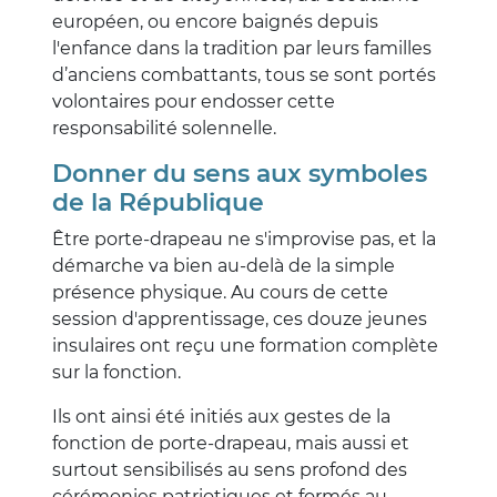
européen, ou encore baignés depuis
l'enfance dans la tradition par leurs familles
d’anciens combattants, tous se sont portés
volontaires pour endosser cette
responsabilité solennelle.
Donner du sens aux symboles
de la République
Être porte-drapeau ne s'improvise pas, et la
démarche va bien au-delà de la simple
présence physique. Au cours de cette
session d'apprentissage, ces douze jeunes
insulaires ont reçu une formation complète
sur la fonction.
Ils ont ainsi été initiés aux gestes de la
fonction de porte-drapeau, mais aussi et
surtout sensibilisés au sens profond des
cérémonies patriotiques et formés au