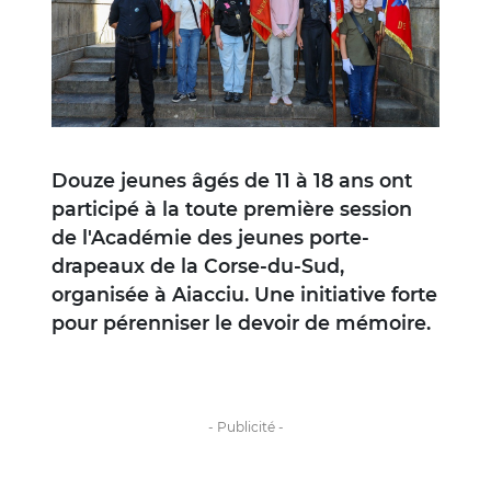
Douze jeunes âgés de 11 à 18 ans ont
participé à la toute première session
de l'Académie des jeunes porte-
drapeaux de la Corse-du-Sud,
organisée à Aiacciu. Une initiative forte
pour pérenniser le devoir de mémoire.