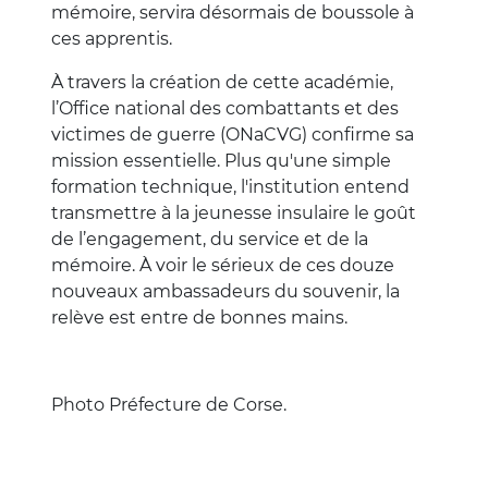
mémoire, servira désormais de boussole à
ces apprentis.
À travers la création de cette académie,
l’Office national des combattants et des
victimes de guerre (ONaCVG) confirme sa
mission essentielle. Plus qu'une simple
formation technique, l'institution entend
transmettre à la jeunesse insulaire le goût
de l’engagement, du service et de la
mémoire. À voir le sérieux de ces douze
nouveaux ambassadeurs du souvenir, la
relève est entre de bonnes mains.
Photo Préfecture de Corse.