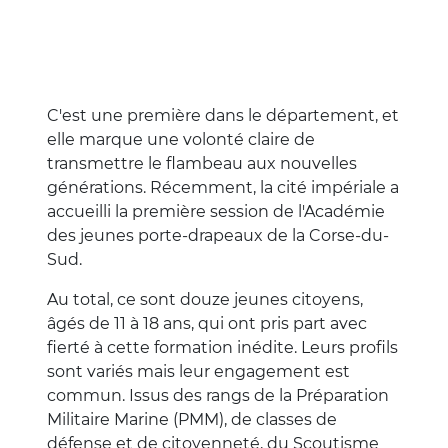
C'est une première dans le département, et
elle marque une volonté claire de
transmettre le flambeau aux nouvelles
générations. Récemment, la cité impériale a
accueilli la première session de l'Académie
des jeunes porte-drapeaux de la Corse-du-
Sud.
Au total, ce sont douze jeunes citoyens,
âgés de 11 à 18 ans, qui ont pris part avec
fierté à cette formation inédite. Leurs profils
sont variés mais leur engagement est
commun. Issus des rangs de la Préparation
Militaire Marine (PMM), de classes de
défense et de citoyenneté, du Scoutisme