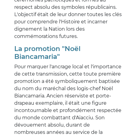
respect absolu des symboles républicains.
L'objectif était de leur donner toutes les clés
pour comprendre l'Histoire et incarner
dignement la Nation lors des
commémorations futures.
La promotion "Noël
Biancamaria"
Pour marquer l'ancrage local et l'importance
de cette transmission, cette toute première
promotion a été symboliquement baptisée
du nom du maréchal des logis-chef Noël
Biancamaria. Ancien réserviste et porte-
drapeau exemplaire, il était une figure
incontournable et profondément respectée
du monde combattant d'Aiacciu. Son
dévouement absolu, durant de
nombreuses années au service de la