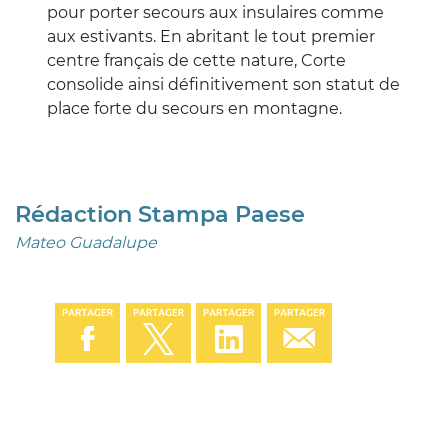
pour porter secours aux insulaires comme
aux estivants. En abritant le tout premier
centre français de cette nature, Corte
consolide ainsi définitivement son statut de
place forte du secours en montagne.
Rédaction Stampa Paese
Mateo Guadalupe