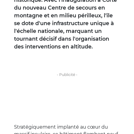
du nouveau Centre de secours en
montagne et en milieu périlleux, l'île
se dote d'une infrastructure unique à
l'échelle nationale, marquant un
tournant décisif dans l'organisation
des interventions en altitude.
Stratégiquement implanté au cœur du