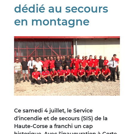
dédié au secours
en montagne
Image
Ce samedi 4 juillet, le Service
d'incendie et de secours (SIS) de la
Haute-Corse a franchi un cap
historique. Avec l'inauguration à Corte