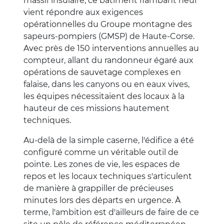
massif insulaire, ce bâtiment flambant neuf
vient répondre aux exigences
opérationnelles du Groupe montagne des
sapeurs-pompiers (GMSP) de Haute-Corse.
Avec près de 150 interventions annuelles au
compteur, allant du randonneur égaré aux
opérations de sauvetage complexes en
falaise, dans les canyons ou en eaux vives,
les équipes nécessitaient des locaux à la
hauteur de ces missions hautement
techniques.
Au-delà de la simple caserne, l'édifice a été
configuré comme un véritable outil de
pointe. Les zones de vie, les espaces de
repos et les locaux techniques s'articulent
de manière à grappiller de précieuses
minutes lors des départs en urgence. À
terme, l'ambition est d'ailleurs de faire de ce