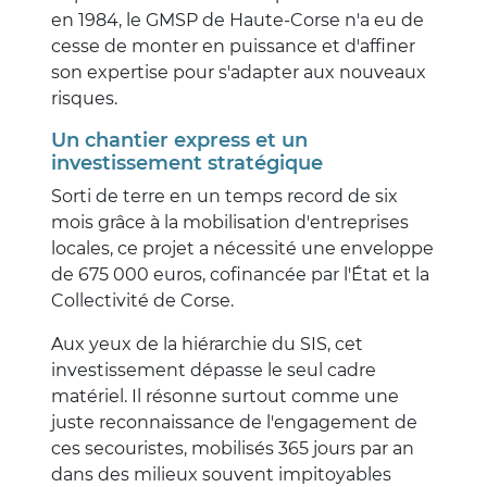
en 1984, le GMSP de Haute-Corse n'a eu de
cesse de monter en puissance et d'affiner
son expertise pour s'adapter aux nouveaux
risques.
Un chantier express et un
investissement stratégique
Sorti de terre en un temps record de six
mois grâce à la mobilisation d'entreprises
locales, ce projet a nécessité une enveloppe
de 675 000 euros, cofinancée par l'État et la
Collectivité de Corse.
Aux yeux de la hiérarchie du SIS, cet
investissement dépasse le seul cadre
matériel. Il résonne surtout comme une
juste reconnaissance de l'engagement de
ces secouristes, mobilisés 365 jours par an
dans des milieux souvent impitoyables