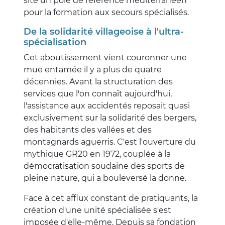
site un pôle de référence méditerranéen
pour la formation aux secours spécialisés.
De la solidarité villageoise à l'ultra-
spécialisation
Cet aboutissement vient couronner une
mue entamée il y a plus de quatre
décennies. Avant la structuration des
services que l'on connaît aujourd'hui,
l'assistance aux accidentés reposait quasi
exclusivement sur la solidarité des bergers,
des habitants des vallées et des
montagnards aguerris. C'est l'ouverture du
mythique GR20 en 1972, couplée à la
démocratisation soudaine des sports de
pleine nature, qui a bouleversé la donne.
Face à cet afflux constant de pratiquants, la
création d'une unité spécialisée s'est
imposée d'elle-même. Depuis sa fondation