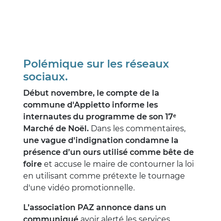
Polémique sur les réseaux
sociaux.
Début novembre, le compte de la
commune d'Appietto informe les
internautes du programme de son 17ᵉ
Marché de Noël.
Dans les commentaires,
une vague d'indignation condamne la
présence d’un ours utilisé comme bête de
foire
et accuse le maire de contourner la loi
en utilisant comme prétexte le tournage
d'une vidéo promotionnelle.
L’association PAZ annonce dans un
communiqué
avoir alerté les services