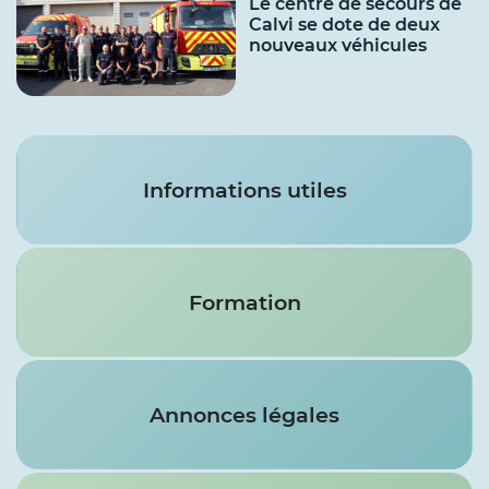
Le centre de secours de
Calvi se dote de deux
nouveaux véhicules
Services
Informations utiles
Formation
Annonces légales