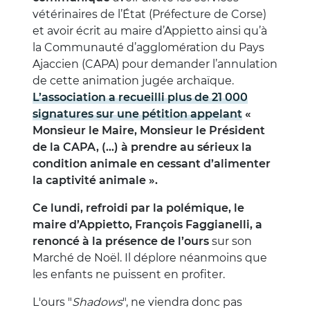
vétérinaires de l’État (Préfecture de Corse)
et avoir écrit au maire d’Appietto ainsi qu’à
la Communauté d’agglomération du Pays
Ajaccien (CAPA) pour demander l’annulation
de cette animation jugée archaïque.
L’association a recueilli plus de 21 000
signatures sur une pétition appelant
«
Monsieur le Maire, Monsieur le Président
de la CAPA, (…) à prendre au sérieux la
condition animale en cessant d’alimenter
la captivité animale ».
Ce lundi, refroidi par la polémique, le
maire d’Appietto, François Faggianelli, a
renoncé à la présence de l’ours
sur son
Marché de Noël. Il déplore néanmoins que
les enfants ne puissent en profiter.
L'ours "
Shadows
", ne viendra donc pas