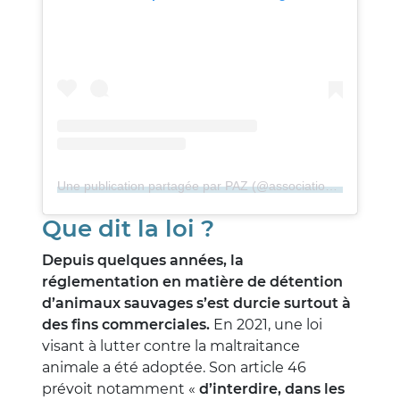
Une publication partagée par PAZ (@associationpaz)
Que dit la loi ?
Depuis quelques années, la
réglementation en matière de détention
d’animaux sauvages s’est durcie surtout à
des fins commerciales.
En 2021, une loi
visant à lutter contre la maltraitance
animale a été adoptée. Son article 46
prévoit notamment «
d’interdire, dans les