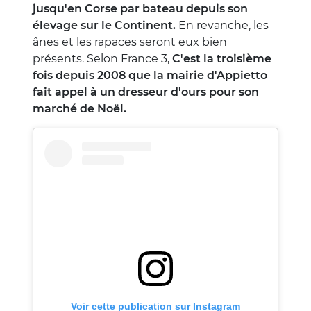
jusqu'en Corse par bateau depuis son
élevage sur le Continent.
En revanche, les
ânes et les rapaces seront eux bien
présents. Selon France 3,
C'est la troisième
fois depuis 2008 que la mairie d'Appietto
fait appel à un dresseur d'ours pour son
marché de Noël.
Voir cette publication sur Instagram