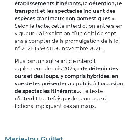
établissements itinérants, la détention, le
transport et les spectacles incluant des
espèces d’animaux non domestiques ».
Selon le texte, cette interdiction entrera en
vigueur « à l’expiration d’un délai de sept
ans à compter de la promulgation de la loi
n° 2021-1539 du 30 novembre 2021 ».
Plus loin, un autre article interdit
également, depuis 2023, «
de détenir des
ours et des loups, y compris hybrides, en
vue de les présenter au public à l’occasion
de spectacles itinérants ».
Le texte
n’interdit toutefois pas le tournage de
fictions impliquant ces animaux.
Marie-lou Guillet