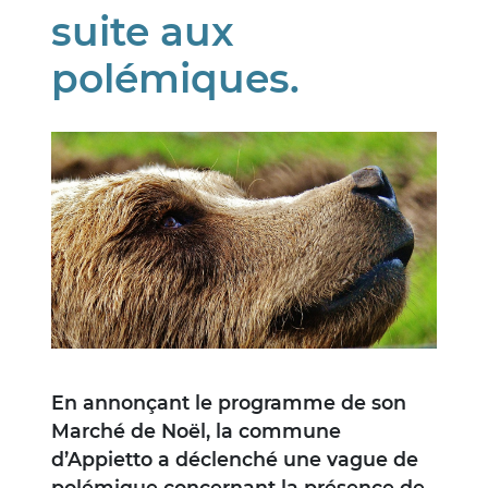
suite aux
polémiques.
Image
En annonçant le programme de son
Marché de Noël, la commune
d’Appietto a déclenché une vague de
polémique concernant la présence de