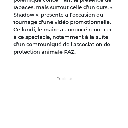
rapaces, mais surtout celle d’un ours, «
Shadow », présenté à l’occasion du
tournage d’une vidéo promotionnelle.
Ce lundi, le maire a annoncé renoncer
à ce spectacle, notamment à la suite
d’un communiqué de l’association de
protection animale PAZ.