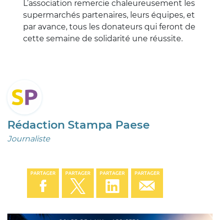
L’association remercie chaleureusement les
supermarchés partenaires, leurs équipes, et
par avance, tous les donateurs qui feront de
cette semaine de solidarité une réussite.
Rédaction Stampa Paese
Journaliste