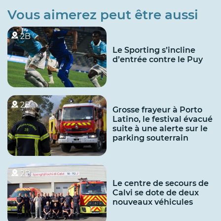
Vous aimerez peut être aussi
2B
Le Sporting s’incline
d’entrée contre le Puy
2B
Grosse frayeur à Porto
Latino, le festival évacué
suite à une alerte sur le
parking souterrain
2B
Le centre de secours de
Calvi se dote de deux
nouveaux véhicules