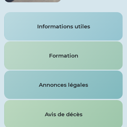
Services
Informations utiles
Formation
Annonces légales
Avis de décès