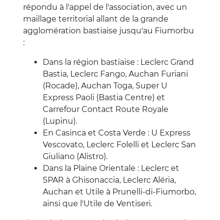
répondu à l'appel de l'association, avec un
maillage territorial allant de la grande
agglomération bastiaise jusqu'au Fiumorbu
:
Dans la région bastiaise : Leclerc Grand
Bastia, Leclerc Fango, Auchan Furiani
(Rocade), Auchan Toga, Super U
Express Paoli (Bastia Centre) et
Carrefour Contact Route Royale
(Lupinu).
En Casinca et Costa Verde : U Express
Vescovato, Leclerc Folelli et Leclerc San
Giuliano (Alistro).
Dans la Plaine Orientale : Leclerc et
SPAR à Ghisonaccia, Leclerc Aléria,
Auchan et Utile à Prunelli-di-Fiumorbo,
ainsi que l'Utile de Ventiseri.