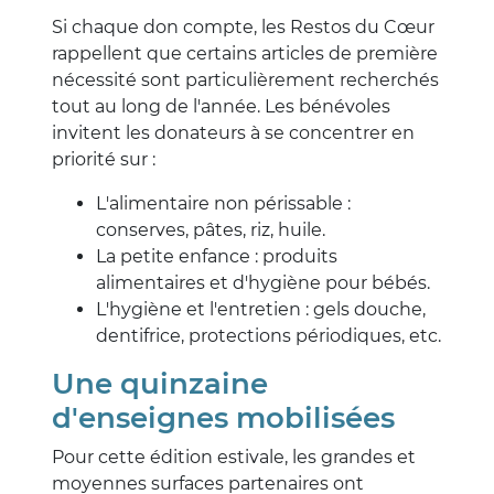
Si chaque don compte, les Restos du Cœur
rappellent que certains articles de première
nécessité sont particulièrement recherchés
tout au long de l'année. Les bénévoles
invitent les donateurs à se concentrer en
priorité sur :
L'alimentaire non périssable :
conserves, pâtes, riz, huile.
La petite enfance : produits
alimentaires et d'hygiène pour bébés.
L'hygiène et l'entretien : gels douche,
dentifrice, protections périodiques, etc.
Une quinzaine
d'enseignes mobilisées
Pour cette édition estivale, les grandes et
moyennes surfaces partenaires ont