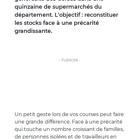
quinzaine de supermarchés du
département. L'objectif : reconstituer
les stocks face à une précarité
grandissante.
Un petit geste lors de vos courses peut faire
une grande différence. Face à une précarité
qui touche un nombre croissant de familles,
de personnes isolées et de travailleurs en