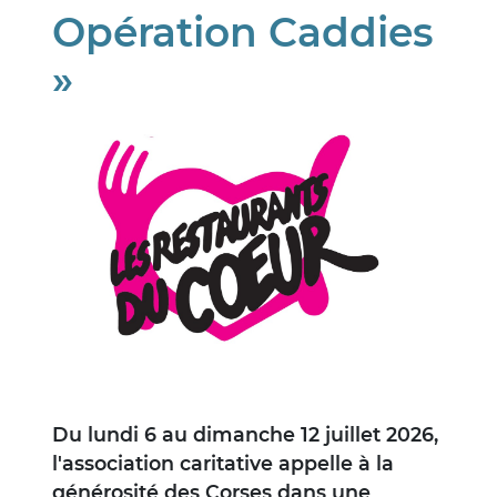
Opération Caddies
»
Image
Du lundi 6 au dimanche 12 juillet 2026,
l'association caritative appelle à la
générosité des Corses dans une