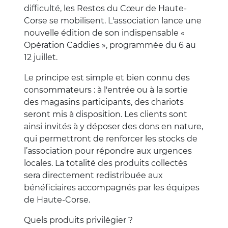
difficulté, les Restos du Cœur de Haute-
Corse se mobilisent. L'association lance une
nouvelle édition de son indispensable «
Opération Caddies », programmée du 6 au
12 juillet.
Le principe est simple et bien connu des
consommateurs : à l'entrée ou à la sortie
des magasins participants, des chariots
seront mis à disposition. Les clients sont
ainsi invités à y déposer des dons en nature,
qui permettront de renforcer les stocks de
l’association pour répondre aux urgences
locales. La totalité des produits collectés
sera directement redistribuée aux
bénéficiaires accompagnés par les équipes
de Haute-Corse.
Quels produits privilégier ?