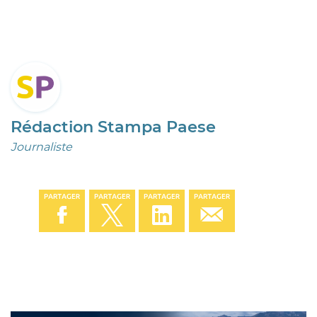
Rédaction Stampa Paese
Journaliste