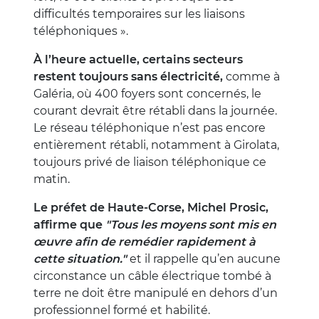
difficultés temporaires sur les liaisons
téléphoniques ».
À l’heure actuelle, certains secteurs
restent toujours sans électricité,
comme à
Galéria, où 400 foyers sont concernés, le
courant devrait être rétabli dans la journée.
Le réseau téléphonique n’est pas encore
entièrement rétabli, notamment à Girolata,
toujours privé de liaison téléphonique ce
matin.
Le préfet de Haute-Corse, Michel Prosic,
affirme que
"Tous les moyens sont mis en
œuvre afin de remédier rapidement à
cette situation."
et il rappelle qu’en aucune
circonstance un câble électrique tombé à
terre ne doit être manipulé en dehors d’un
professionnel formé et habilité.