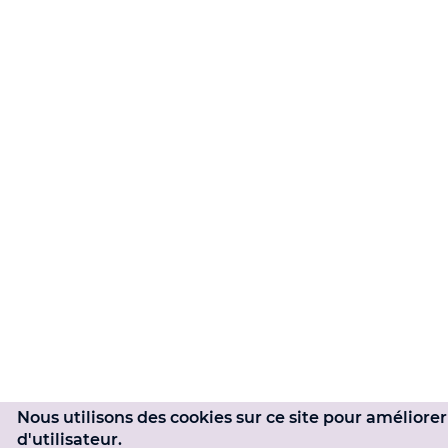
Nous utilisons des cookies sur ce site pour améliore
d'utilisateur.