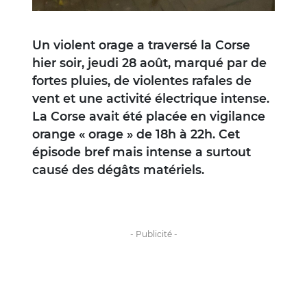
Un violent orage a traversé la Corse
hier soir, jeudi 28 août, marqué par de
fortes pluies, de violentes rafales de
vent et une activité électrique intense.
La Corse avait été placée en vigilance
orange « orage » de 18h à 22h. Cet
épisode bref mais intense a surtout
causé des dégâts matériels.