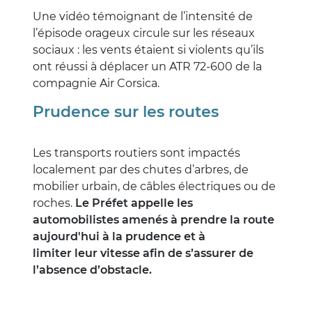
Une vidéo témoignant de l’intensité de
l’épisode orageux circule sur les réseaux
sociaux : les vents étaient si violents qu’ils
ont réussi à déplacer un ATR 72-600 de la
compagnie Air Corsica.
Prudence sur les routes
Les transports routiers sont impactés
localement par des chutes d’arbres, de
mobilier urbain, de câbles électriques ou de
roches.
Le Préfet appelle les
automobilistes amenés à prendre la route
aujourd'hui à la prudence et à
limiter leur vitesse afin de s’assurer de
l’absence d’obstacle.