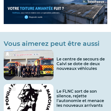
Vous aimerez peut être aussi
2B
Le centre de secours de
Calvi se dote de deux
nouveaux véhicules
2B
Le FLNC sort de son
silence, rejette
l'autonomie et menace
les nouveaux arrivants