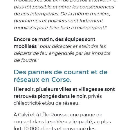
plus tôt possible et gérer les conséquences
de ces intempéries. De la même manière,
gendarmes et policiers sont fortement
mobilisés pour faire face à l’évènement."
Encore ce matin, des équipes sont
mobilisés
"
pour détecter et éteindre les
départs de feu engendrés par les impacts
de foudre."
Des pannes de courant et de
réseaux en Corse.
Hier soir, plusieurs villes et villages se sont
retrouvés plongés dans le noir
, privés
d’électricité et/ou de réseau.
À Calvi et à L’Île-Rousse, une panne de
courant dans la soirée « a impacté, au plus
fort, 10 000 clients et provoqué des