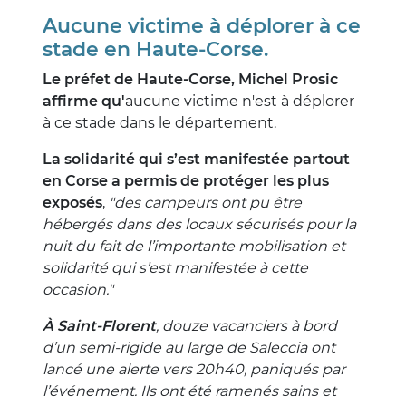
Aucune victime à déplorer à ce
stade en Haute-Corse.
Le préfet de Haute-Corse, Michel Prosic
affirme qu'
aucune victime n'est à déplorer
à ce stade dans le département.
La solidarité qui s’est manifestée partout
en Corse a permis de protéger les plus
exposés
,
"des campeurs ont pu être
hébergés dans des locaux sécurisés pour la
nuit du fait de l’importante mobilisation et
solidarité qui s’est manifestée à cette
occasion."
À Saint-Florent
, douze vacanciers à bord
d’un semi-rigide au large de Saleccia ont
lancé une alerte vers 20h40, paniqués par
l’événement. Ils ont été ramenés sains et