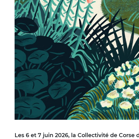
Les 6 et 7 juin 2026, la Collectivité de Cors