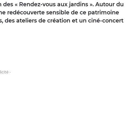
n des « Rendez-vous aux jardins ». Autour du
e redécouverte sensible de ce patrimoine
, des ateliers de création et un ciné-concert