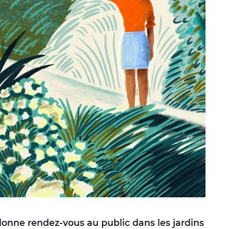
e donne rendez-vous au public dans les jardins