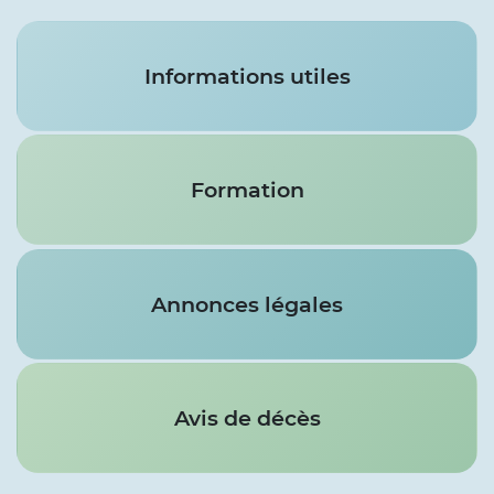
Services
Informations utiles
Formation
Annonces légales
Avis de décès