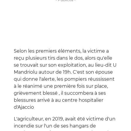
Selon les premiers éléments, la victime a
reçu plusieurs tirs dans le dos, alors qu'elle
se trouvait sur son exploitation, au lieu-dit U
Mandriolu autour de 19h. C'est son épouse
qui donne l'alerte, les pompiers réussissent
à le réanimé une première fois sur place,
grièvement blessé , il succombera à ses
blessures arrivé à au centre hospitalier
d'Ajaccio
L'agriculteur, en 2019, avait été victime d'un
incendie sur l'un de ses hangars de