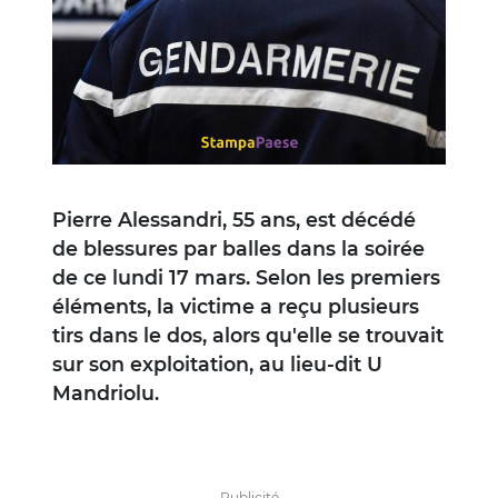
Pierre Alessandri, 55 ans, est décédé
de blessures par balles dans la soirée
de ce lundi 17 mars. Selon les premiers
éléments, la victime a reçu plusieurs
tirs dans le dos, alors qu'elle se trouvait
sur son exploitation, au lieu-dit U
Mandriolu.