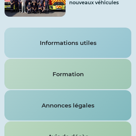
nouveaux véhicules
Services
Informations utiles
Formation
Annonces légales