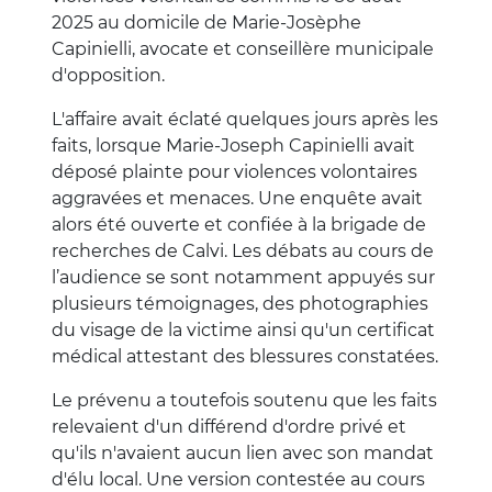
2025 au domicile de Marie-Josèphe
Capinielli, avocate et conseillère municipale
d'opposition.
L'affaire avait éclaté quelques jours après les
faits, lorsque Marie-Joseph Capinielli avait
déposé plainte pour violences volontaires
aggravées et menaces. Une enquête avait
alors été ouverte et confiée à la brigade de
recherches de Calvi. Les débats au cours de
l’audience se sont notamment appuyés sur
plusieurs témoignages, des photographies
du visage de la victime ainsi qu'un certificat
médical attestant des blessures constatées.
Le prévenu a toutefois soutenu que les faits
relevaient d'un différend d'ordre privé et
qu'ils n'avaient aucun lien avec son mandat
d'élu local. Une version contestée au cours