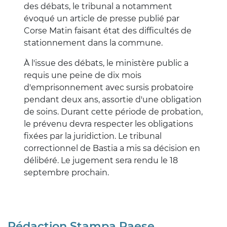
des débats, le tribunal a notamment
évoqué un article de presse publié par
Corse Matin faisant état des difficultés de
stationnement dans la commune.
À l'issue des débats, le ministère public a
requis une peine de dix mois
d'emprisonnement avec sursis probatoire
pendant deux ans, assortie d'une obligation
de soins. Durant cette période de probation,
le prévenu devra respecter les obligations
fixées par la juridiction. Le tribunal
correctionnel de Bastia a mis sa décision en
délibéré. Le jugement sera rendu le 18
septembre prochain.
Rédaction Stampa Paese