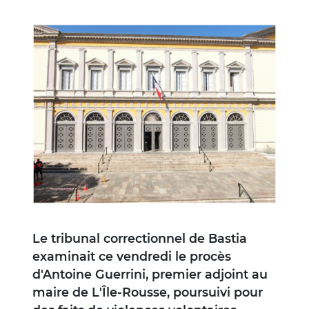
Image
Le tribunal correctionnel de Bastia
examinait ce vendredi le procès
d'Antoine Guerrini, premier adjoint au
maire de L'Île-Rousse, poursuivi pour