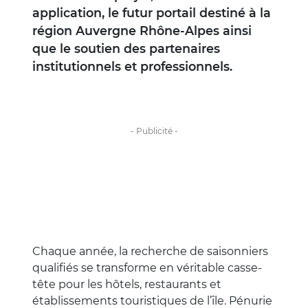
application, le futur portail destiné à la
région Auvergne Rhône-Alpes ainsi
que le soutien des partenaires
institutionnels et professionnels.
Chaque année, la recherche de saisonniers
qualifiés se transforme en véritable casse-
tête pour les hôtels, restaurants et
établissements touristiques de l’île. Pénurie