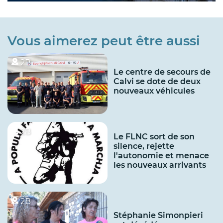
Vous aimerez peut être aussi
2B
Le centre de secours de
Calvi se dote de deux
nouveaux véhicules
2B
Le FLNC sort de son
silence, rejette
l'autonomie et menace
les nouveaux arrivants
2B
Stéphanie Simonpieri