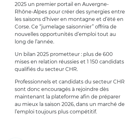
2025 un premier portail en Auvergne-
Rhône-Alpes pour créer des synergies entre
les saisons d’hiver en montagne et d’été en
Corse. Ce “jumelage saisonnier” offrira de
nouvelles opportunités d’emploi tout au
long de l’année.
Un bilan 2025 prometteur : plus de 600
mises en relation réussies et 1 150 candidats
qualifiés du secteur CHR.
Professionnels et candidats du secteur CHR
sont donc encouragés à rejoindre dès
maintenant la plateforme afin de préparer
au mieux la saison 2026, dans un marché de
l’emploi toujours plus compétitif.