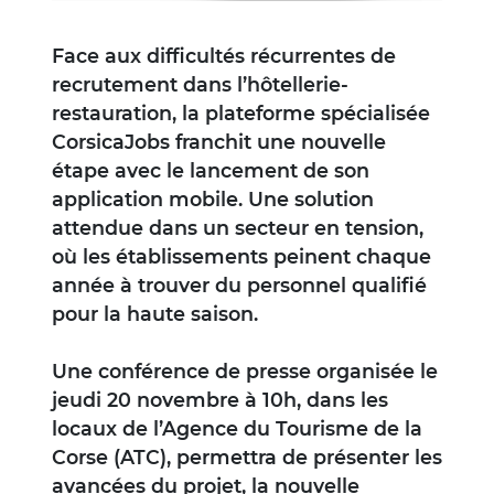
Face aux difficultés récurrentes de
recrutement dans l’hôtellerie-
restauration, la plateforme spécialisée
CorsicaJobs franchit une nouvelle
étape avec le lancement de son
application mobile. Une solution
attendue dans un secteur en tension,
où les établissements peinent chaque
année à trouver du personnel qualifié
pour la haute saison.
Une conférence de presse organisée le
jeudi 20 novembre à 10h, dans les
locaux de l’Agence du Tourisme de la
Corse (ATC), permettra de présenter les
avancées du projet, la nouvelle