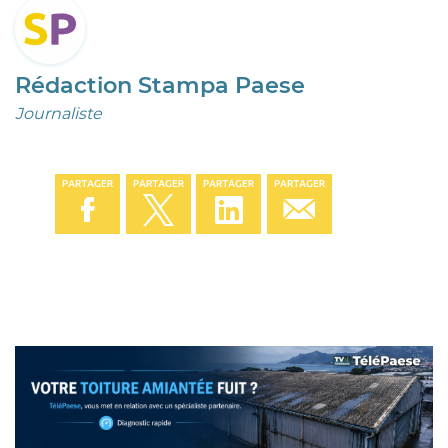
Rédaction Stampa Paese
Journaliste