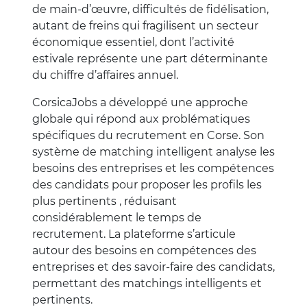
de main-d’œuvre, difficultés de fidélisation,
autant de freins qui fragilisent un secteur
économique essentiel, dont l’activité
estivale représente une part déterminante
du chiffre d’affaires annuel.
CorsicaJobs a développé une approche
globale qui répond aux problématiques
spécifiques du recrutement en Corse. Son
système de matching intelligent analyse les
besoins des entreprises et les compétences
des candidats pour proposer les profils les
plus pertinents , réduisant
considérablement le temps de
recrutement. La plateforme s’articule
autour des besoins en compétences des
entreprises et des savoir-faire des candidats,
permettant des matchings intelligents et
pertinents.