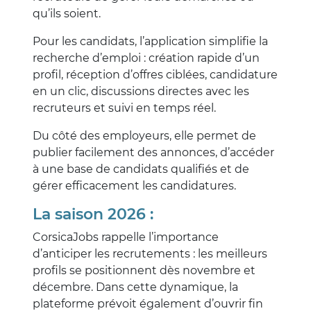
qu’ils soient.
Pour les candidats, l’application simplifie la
recherche d’emploi : création rapide d’un
profil, réception d’offres ciblées, candidature
en un clic, discussions directes avec les
recruteurs et suivi en temps réel.
Du côté des employeurs, elle permet de
publier facilement des annonces, d’accéder
à une base de candidats qualifiés et de
gérer efficacement les candidatures.
La saison 2026 :
CorsicaJobs rappelle l’importance
d’anticiper les recrutements : les meilleurs
profils se positionnent dès novembre et
décembre. Dans cette dynamique, la
plateforme prévoit également d’ouvrir fin