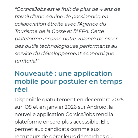
"CorsicaJobs est le fruit de plus de 4 ans de
travail d’une équipe de passionnés, en
collaboration étroite avec l’Agence du
Tourisme de la Corse et l’AFPA. Cette
plateforme incarne notre volonté de créer
des outils technologiques performants au
service du développement économique
territorial."
Nouveauté : une application
mobile pour postuler en temps
réel
Disponible gratuitement en décembre 2025
sur iOS et en janvier 2026 sur Android, la
nouvelle application CorsicaJobs rend la
plateforme encore plus accessible. Elle
permet aux candidats comme aux
recruteurs de gérer leurs démarches où