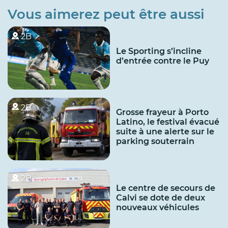
Vous aimerez peut être aussi
2B
Le Sporting s’incline
d’entrée contre le Puy
2B
Grosse frayeur à Porto
Latino, le festival évacué
suite à une alerte sur le
parking souterrain
2B
Le centre de secours de
Calvi se dote de deux
nouveaux véhicules