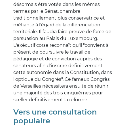
désormais être votée dans les mêmes
termes par le Sénat, chambre
traditionnellement plus conservatrice et
méfiante à l'égard de la différenciation
territoriale. Il faudra faire preuve de force de
persuasion au Palais du Luxembourg.
L'exécutif corse reconnaît qu'il "convient à
présent de poursuivre le travail de
pédagogie et de conviction auprès des
sénateurs afin d'inscrire définitivement
cette autonomie dans la Constitution, dans
l'optique du Congrès". Ce fameux Congrès
de Versailles nécessitera ensuite de réunir
une majorité des trois cinquièmes pour
sceller définitivement la réforme.
Vers une consultation
populaire