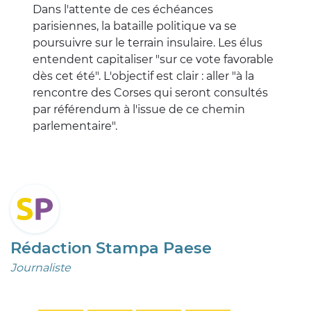
Dans l'attente de ces échéances
parisiennes, la bataille politique va se
poursuivre sur le terrain insulaire. Les élus
entendent capitaliser "sur ce vote favorable
dès cet été". L'objectif est clair : aller "à la
rencontre des Corses qui seront consultés
par référendum à l'issue de ce chemin
parlementaire".
Rédaction Stampa Paese
Journaliste