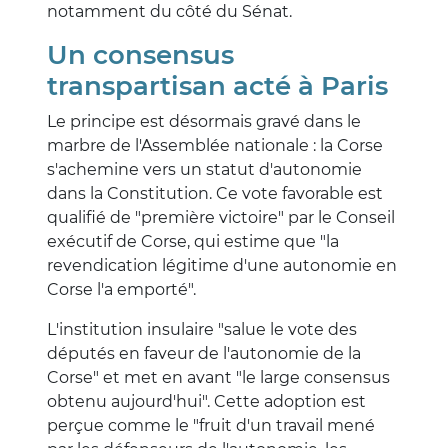
notamment du côté du Sénat.
Un consensus
transpartisan acté à Paris
Le principe est désormais gravé dans le
marbre de l'Assemblée nationale : la Corse
s'achemine vers un statut d'autonomie
dans la Constitution. Ce vote favorable est
qualifié de "première victoire" par le Conseil
exécutif de Corse, qui estime que "la
revendication légitime d'une autonomie en
Corse l'a emporté".
L'institution insulaire "salue le vote des
députés en faveur de l'autonomie de la
Corse" et met en avant "le large consensus
obtenu aujourd'hui". Cette adoption est
perçue comme le "fruit d'un travail mené