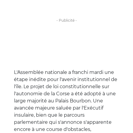
L'Assemblée nationale a franchi mardi une
étape inédite pour l'avenir institutionnel de
l'île. Le projet de loi constitutionnelle sur
l'autonomie de la Corse a été adopté à une
large majorité au Palais Bourbon. Une
avancée majeure saluée par l'Exécutif
insulaire, bien que le parcours
parlementaire qui s'annonce s'apparente
encore à une course d'obstacles,