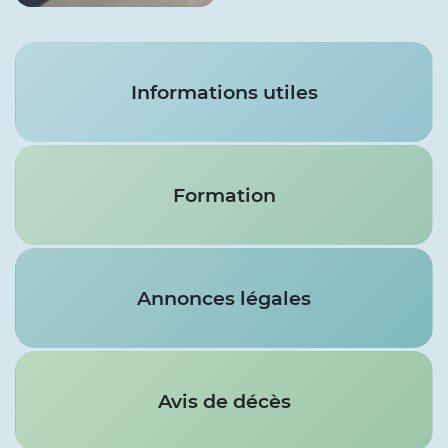
Services
Informations utiles
Formation
Annonces légales
Avis de décès