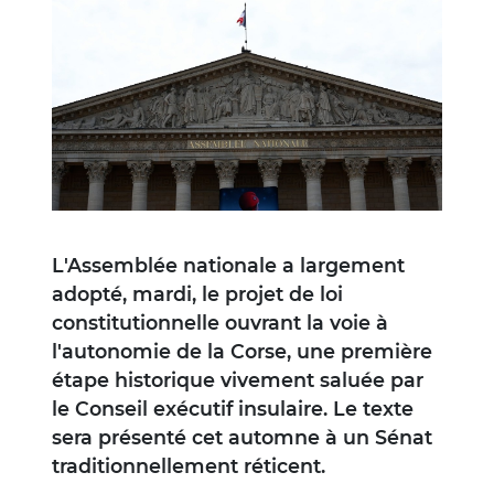
Image
L'Assemblée nationale a largement
adopté, mardi, le projet de loi
constitutionnelle ouvrant la voie à
l'autonomie de la Corse, une première
étape historique vivement saluée par
le Conseil exécutif insulaire. Le texte
sera présenté cet automne à un Sénat
traditionnellement réticent.