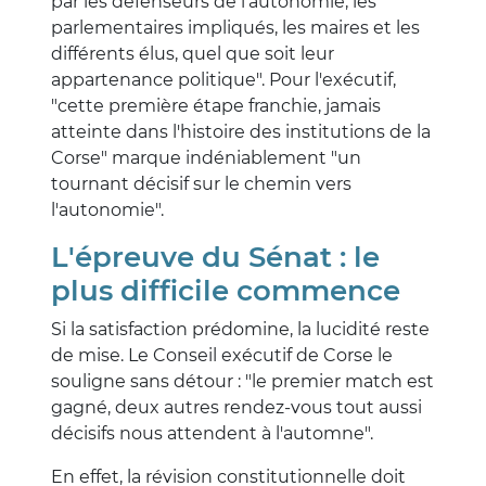
par les défenseurs de l'autonomie, les
parlementaires impliqués, les maires et les
différents élus, quel que soit leur
appartenance politique". Pour l'exécutif,
"cette première étape franchie, jamais
atteinte dans l'histoire des institutions de la
Corse" marque indéniablement "un
tournant décisif sur le chemin vers
l'autonomie".
L'épreuve du Sénat : le
plus difficile commence
Si la satisfaction prédomine, la lucidité reste
de mise. Le Conseil exécutif de Corse le
souligne sans détour : "le premier match est
gagné, deux autres rendez-vous tout aussi
décisifs nous attendent à l'automne".
En effet, la révision constitutionnelle doit