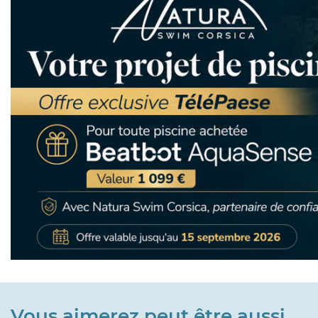
Vous aimerez peut être aussi