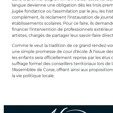
langue devienne une obligation dès les trois prem
jugée fondatrice où l'assimilation par le jeu, les his
complément, ils réclament l'instauration de journ
établissements scolaires. Pour ce faire, ils demand
financer l'intervention de professionnels extérieur
artistes, chargés de partager leur savoir-faire dir
Comme le veut la tradition de ce grand rendez-vou
une simple promesse de cour d'école. À l'issue des
les enfants sera officiellement reprise par les élus
suffrage formel des conseillers territoriaux lors de
l'Assemblée de Corse, offrant ainsi aux propositi
la vie politique locale.