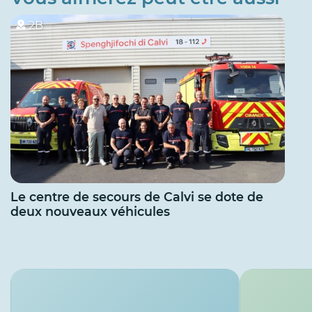
2B
Le centre de secours de Calvi se dote de
deux nouveaux véhicules
Services