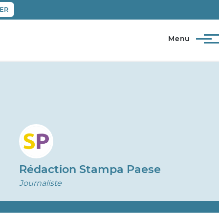
ER
Menu
Rédaction Stampa Paese
Journaliste