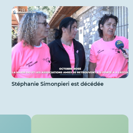
2B
Stéphanie Simonpieri est décédée