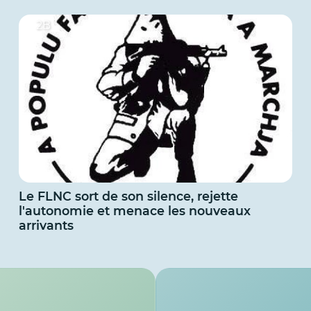
2B
Le FLNC sort de son silence, rejette
l'autonomie et menace les nouveaux
arrivants