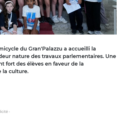
micycle du Gran'Palazzu a accueilli la
deur nature des travaux parlementaires. Une
fort des élèves en faveur de la
la culture.