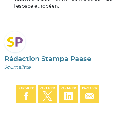
l’espace européen.
Rédaction Stampa Paese
Journaliste