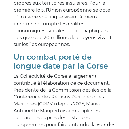
propres aux territoires insulaires. Pour la
première fois, l’Union européenne se dote
d’un cadre spécifique visant à mieux
prendre en compte les réalités
économiques, sociales et géographiques
des quelque 20 millions de citoyens vivant
sur les îles européennes.
Un combat porté de
longue date par la Corse
La Collectivité de Corse a largement
contribué à l’élaboration de ce document.
Présidente de la Commission des îles de la
Conférence des Régions Périphériques
Maritimes (CRPM) depuis 2025, Marie-
Antoinette Maupertuis a multiplié les
démarches auprès des instances
européennes pour faire entendre la voix des