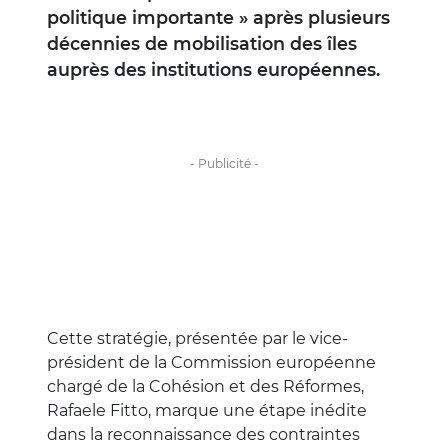
politique importante » après plusieurs
décennies de mobilisation des îles
auprès des institutions européennes.
Cette stratégie, présentée par le vice-
président de la Commission européenne
chargé de la Cohésion et des Réformes,
Rafaele Fitto, marque une étape inédite
dans la reconnaissance des contraintes