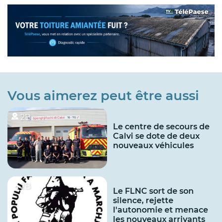
Vous aimerez peut être aussi
2B
Le centre de secours de
Calvi se dote de deux
nouveaux véhicules
2B
Le FLNC sort de son
silence, rejette
l'autonomie et menace
les nouveaux arrivants