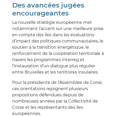
Des avancées jugées
encourageantes
La nouvelle stratégie européenne met
notamment l’accent sur une meilleure prise
en compte des îles dans les évaluations
d’impact des politiques communautaires, le
soutien à la transition énergétique, le
renforcement de la coopération territoriale à
travers les programmes Interreg et
l’instauration d’un dialogue plus régulier
entre Bruxelles et les territoires insulaires.
Pour la présidente de l’Assemblée de Corse,
ces orientations rejoignent plusieurs
propositions défendues depuis de
nombreuses années par la Collectivité de
Corse et les représentants des îles
européennes.