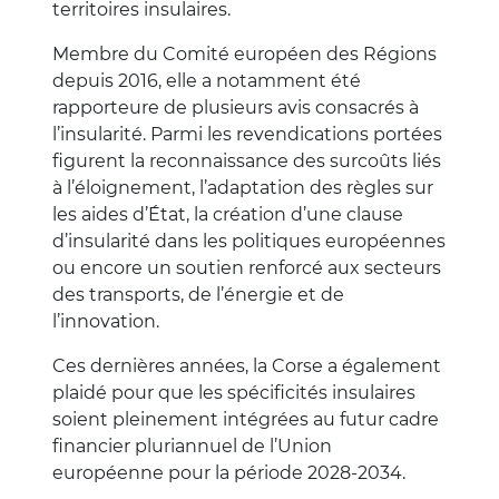
territoires insulaires.
Membre du Comité européen des Régions
depuis 2016, elle a notamment été
rapporteure de plusieurs avis consacrés à
l’insularité. Parmi les revendications portées
figurent la reconnaissance des surcoûts liés
à l’éloignement, l’adaptation des règles sur
les aides d’État, la création d’une clause
d’insularité dans les politiques européennes
ou encore un soutien renforcé aux secteurs
des transports, de l’énergie et de
l’innovation.
Ces dernières années, la Corse a également
plaidé pour que les spécificités insulaires
soient pleinement intégrées au futur cadre
financier pluriannuel de l’Union
européenne pour la période 2028-2034.