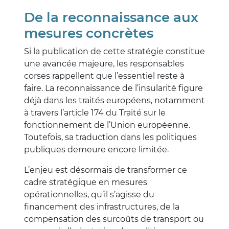
De la reconnaissance aux
mesures concrètes
Si la publication de cette stratégie constitue
une avancée majeure, les responsables
corses rappellent que l’essentiel reste à
faire. La reconnaissance de l’insularité figure
déjà dans les traités européens, notamment
à travers l’article 174 du Traité sur le
fonctionnement de l’Union européenne.
Toutefois, sa traduction dans les politiques
publiques demeure encore limitée.
L’enjeu est désormais de transformer ce
cadre stratégique en mesures
opérationnelles, qu’il s’agisse du
financement des infrastructures, de la
compensation des surcoûts de transport ou