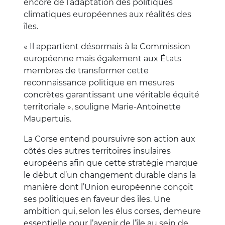
encore de l’adaptation des politiques
climatiques européennes aux réalités des
îles.
« Il appartient désormais à la Commission
européenne mais également aux États
membres de transformer cette
reconnaissance politique en mesures
concrètes garantissant une véritable équité
territoriale », souligne Marie-Antoinette
Maupertuis.
La Corse entend poursuivre son action aux
côtés des autres territoires insulaires
européens afin que cette stratégie marque
le début d’un changement durable dans la
manière dont l’Union européenne conçoit
ses politiques en faveur des îles. Une
ambition qui, selon les élus corses, demeure
essentielle pour l’avenir de l’île au sein de