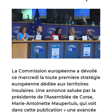
Image
La Commission européenne a dévoilé
ce mercredi la toute première stratégie
européenne dédiée aux territoires
insulaires. Une annonce saluée par la
présidente de l’Assemblée de Corse,
Marie-Antoinette Maupertuis, qui voit
dans cette publication « une avancée