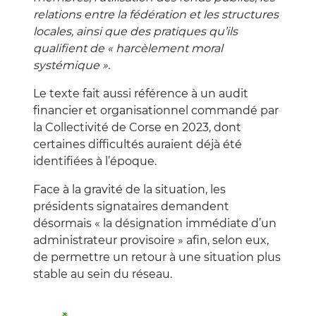
relations entre la fédération et les structures
locales, ainsi que des pratiques qu’ils
qualifient de « harcèlement moral
systémique ».
Le texte fait aussi référence à un audit
financier et organisationnel commandé par
la Collectivité de Corse en 2023, dont
certaines difficultés auraient déjà été
identifiées à l’époque.
Face à la gravité de la situation, les
présidents signataires demandent
désormais « la désignation immédiate d’un
administrateur provisoire » afin, selon eux,
de permettre un retour à une situation plus
stable au sein du réseau.
Image