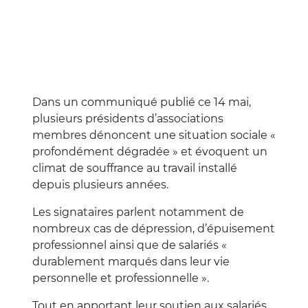
Dans un communiqué publié ce 14 mai,
plusieurs présidents d’associations
membres dénoncent une situation sociale «
profondément dégradée » et évoquent un
climat de souffrance au travail installé
depuis plusieurs années.
Les signataires parlent notamment de
nombreux cas de dépression, d’épuisement
professionnel ainsi que de salariés «
durablement marqués dans leur vie
personnelle et professionnelle ».
Tout en apportant leur soutien aux salariés