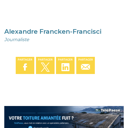
Alexandre Francken-Francisci
Journaliste