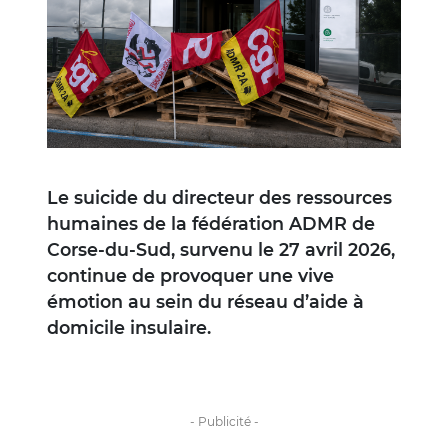
Le suicide du directeur des ressources
humaines de la fédération ADMR de
Corse-du-Sud, survenu le 27 avril 2026,
continue de provoquer une vive
émotion au sein du réseau d’aide à
domicile insulaire.