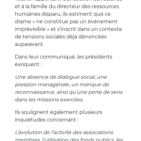
et à la famille du directeur des ressources
humaines disparu, ils estiment que ce
drame « ne constitue pas un événement
imprévisible » et s’inscrit dans un contexte
de tensions sociales déjà dénoncées
auparavant.
Dans leur communiqué, les présidents
évoquent :
Une absence de dialogue social, une
pression managériale, un manque de
reconnaissance, ainsi qu’une perte de sens
dans les missions exercées.
Ils soulignent également plusieurs
inquiétudes concernant :
L’évolution de l’activité des associations
membres, l’utilisation des fonds publics, les