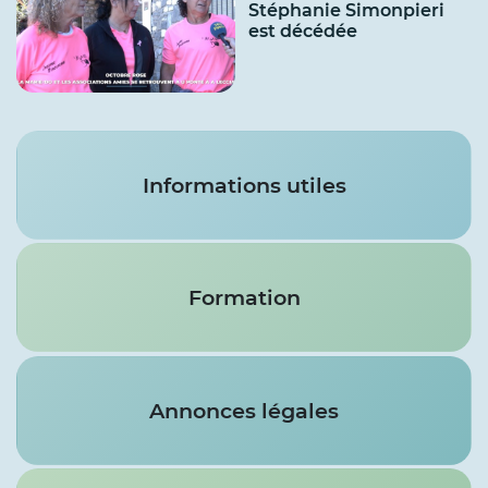
Stéphanie Simonpieri
est décédée
Services
Informations utiles
Formation
Annonces légales