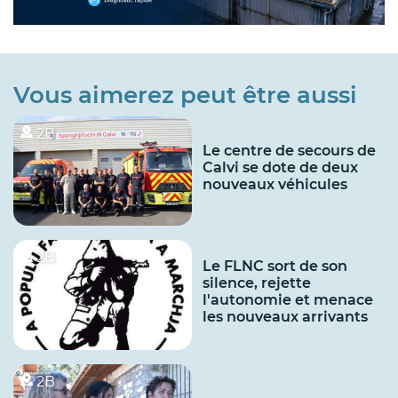
Vous aimerez peut être aussi
2B
Le centre de secours de
Calvi se dote de deux
nouveaux véhicules
2B
Le FLNC sort de son
silence, rejette
l'autonomie et menace
les nouveaux arrivants
2B