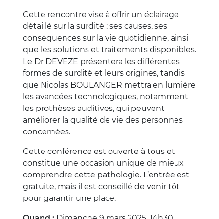
Cette rencontre vise à offrir un éclairage
détaillé sur la surdité : ses causes, ses
conséquences sur la vie quotidienne, ainsi
que les solutions et traitements disponibles.
Le Dr DEVEZE présentera les différentes
formes de surdité et leurs origines, tandis
que Nicolas BOULANGER mettra en lumière
les avancées technologiques, notamment
les prothèses auditives, qui peuvent
améliorer la qualité de vie des personnes
concernées.
Cette conférence est ouverte à tous et
constitue une occasion unique de mieux
comprendre cette pathologie. L’entrée est
gratuite, mais il est conseillé de venir tôt
pour garantir une place.
Quand :
Dimanche 9 mars 2025, 14h30