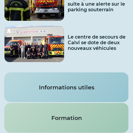
suite à une alerte sur le
parking souterrain
2B
Le centre de secours de
Calvi se dote de deux
nouveaux véhicules
Services
Informations utiles
Formation