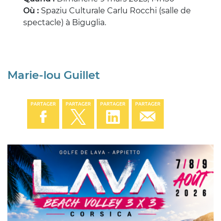
Où :
Spaziu Culturale Carlu Rocchi (salle de
spectacle) à Biguglia.
Marie-lou Guillet