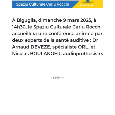
À Biguglia, dimanche 9 mars 2025, à
14h30, le Spaziu Culturale Carlu Rocchi
accueillera une conférence animée par
deux experts de la santé auditive : Dr
Arnaud DEVEZE, spécialiste ORL, et
Nicolas BOULANGER, audioprothésiste.