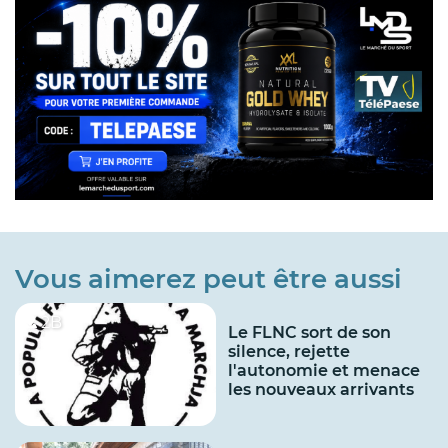
Vous aimerez peut être aussi
2B
Le FLNC sort de son
silence, rejette
l'autonomie et menace
les nouveaux arrivants