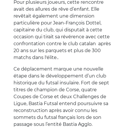
Pour plusieurs joueurs, cette rencontre
avait des allures de rêve d’enfant. Elle
revêtait également une dimension
particulière pour Jean-François Dottel,
capitaine du club, qui disputait à cette
occasion qui tirait sa révérence avec cette
confrontation contre le club catalan après
20 ans sur les parquets et plus de 300
matchs dans l'élite..
Ce déplacement marque une nouvelle
étape dans le développement d’un club
historique du futsal insulaire. Fort de sept
titres de champion de Corse, quatre
Coupes de Corse et deux Challenges de
Ligue, Bastia Futsal entend poursuivre sa
reconstruction après avoir connu les
sommets du futsal français lors de son
passage sous l’entité Bastia Agglo.