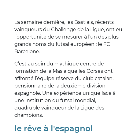
La semaine dernière, les Bastiais, récents
vainqueurs du Challenge de la Ligue, ont eu
l’opportunité de se mesurer à l’un des plus
grands noms du futsal européen : le FC
Barcelone.
C’est au sein du mythique centre de
formation de la Masia que les Corses ont
affronté l’équipe réserve du club catalan,
pensionnaire de la deuxième division
espagnole. Une expérience unique face à
une institution du futsal mondial,
quadruple vainqueur de la Ligue des
champions.
le rêve à l'espagnol