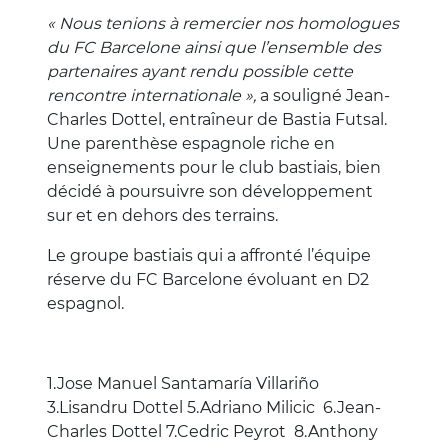
« Nous tenions à remercier nos homologues
du FC Barcelone ainsi que l’ensemble des
partenaires ayant rendu possible cette
rencontre internationale »,
a souligné Jean-
Charles Dottel, entraîneur de Bastia Futsal.
Une parenthèse espagnole riche en
enseignements pour le club bastiais, bien
décidé à poursuivre son développement
sur et en dehors des terrains.
Le groupe bastiais qui a affronté l’équipe
réserve du FC Barcelone évoluant en D2
espagnol.
1.Jose Manuel Santamaría Villariño
3.Lisandru Dottel 5.Adriano Milicic 6.Jean-
Charles Dottel 7.Cedric Peyrot 8.Anthony