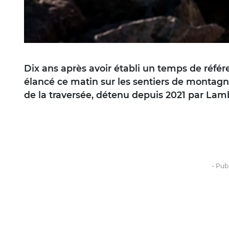
Dix ans après avoir établi un temps de référ
élancé ce matin sur les sentiers de montagn
de la traversée, détenu depuis 2021 par Lamb