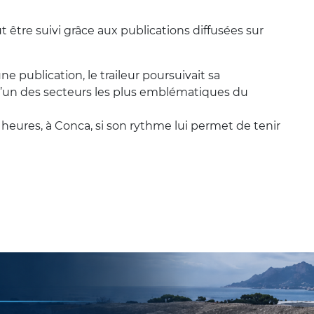
 être suivi grâce aux publications diffusées sur
 publication, le traileur poursuivait sa
, l’un des secteurs les plus emblématiques du
 heures, à Conca, si son rythme lui permet de tenir