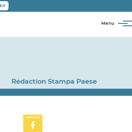
ER
Menu
Rédaction Stampa Paese