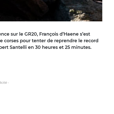
ence sur le GR20, François d’Haene s’est
e corses pour tenter de reprendre le record
ert Santelli en 30 heures et 25 minutes.