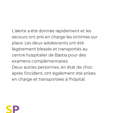
L'alerte a été donnée rapidement et les
secours ont pris en charge les victimes sur
place. Les deux adolescents ont été
légèrement blessés et transportés au
centre hospitalier de Bastia pour des
examens complémentaires.
Deux autres personnes, en état de choc
après l'incident, ont également été prises
en charge et transportées à l'hôpital.