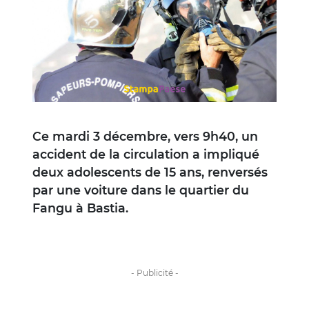
Ce mardi 3 décembre, vers 9h40, un
accident de la circulation a impliqué
deux adolescents de 15 ans, renversés
par une voiture dans le quartier du
Fangu à Bastia.