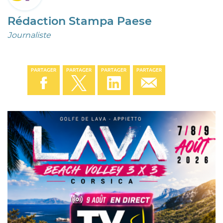
Rédaction Stampa Paese
Journaliste