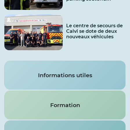
2B
Le centre de secours de
Calvi se dote de deux
nouveaux véhicules
Services
Informations utiles
Formation