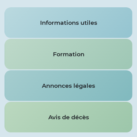
Services
Informations utiles
Formation
Annonces légales
Avis de décès