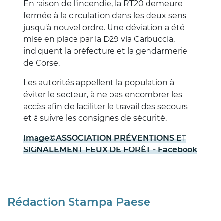
En raison de l'incendie, la RT20 demeure
fermée à la circulation dans les deux sens
jusqu'à nouvel ordre. Une déviation a été
mise en place par la D29 via Carbuccia,
indiquent la préfecture et la gendarmerie
de Corse.
Les autorités appellent la population à
éviter le secteur, à ne pas encombrer les
accès afin de faciliter le travail des secours
et à suivre les consignes de sécurité.
Image©️ASSOCIATION PRÉVENTIONS ET
SIGNALEMENT FEUX DE FORÊT - Facebook
Rédaction Stampa Paese