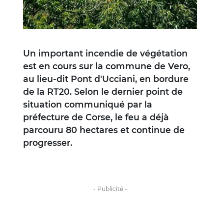
Un important incendie de végétation
est en cours sur la commune de Vero,
au lieu-dit Pont d'Ucciani, en bordure
de la RT20. Selon le dernier point de
situation communiqué par la
préfecture de Corse, le feu a déjà
parcouru 80 hectares et continue de
progresser.