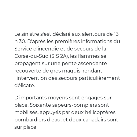
Le sinistre s'est déclaré aux alentours de 13
h 30. D'après les premières informations du
Service d'incendie et de secours de la
Corse-du-Sud (SIS 2A), les flammes se
propagent sur une pente ascendante
recouverte de gros maquis, rendant
l'intervention des secours particulièrement
délicate.
D'importants moyens sont engagés sur
place. Soixante sapeurs-pompiers sont
mobilisés, appuyés par deux hélicoptères
bombardiers d'eau, et deux canadairs sont
sur place.