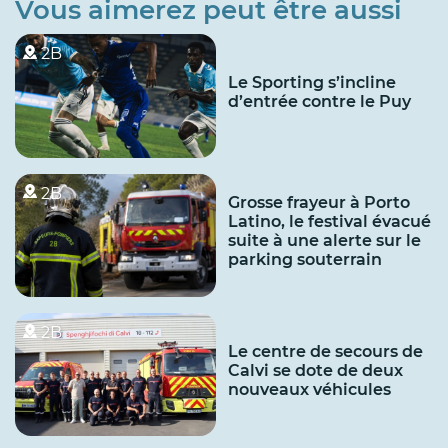
Vous aimerez peut être aussi
2B
Le Sporting s’incline
d’entrée contre le Puy
2B
Grosse frayeur à Porto
Latino, le festival évacué
suite à une alerte sur le
parking souterrain
2B
Le centre de secours de
Calvi se dote de deux
nouveaux véhicules