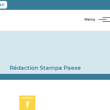
ER
Menu
Rédaction Stampa Paese