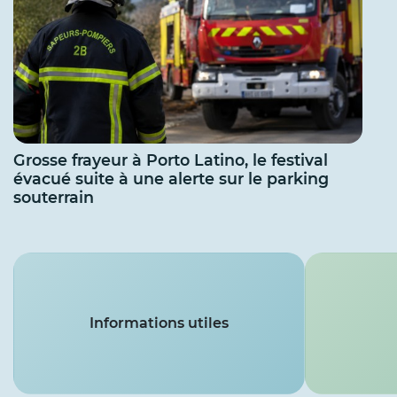
Grosse frayeur à Porto Latino, le festival
évacué suite à une alerte sur le parking
souterrain
Services
Informations utiles