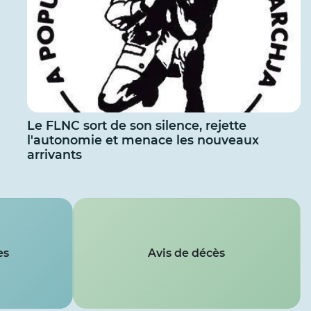
Le FLNC sort de son silence, rejette
l'autonomie et menace les nouveaux
arrivants
es
Avis de décès