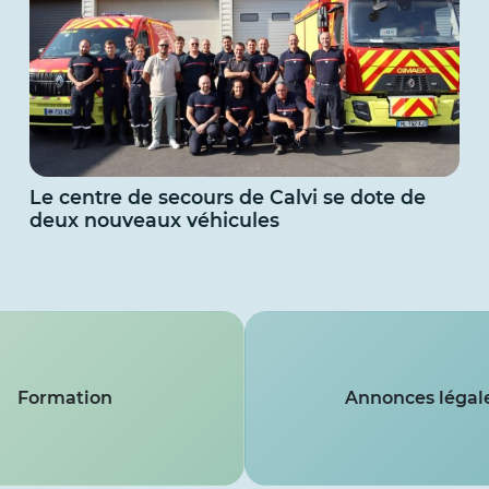
Le centre de secours de Calvi se dote de
deux nouveaux véhicules
Formation
Annonces légal