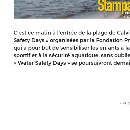
C'est ce matin à l'entrée de la plage de Calv
Safety Days » organisées par la Fondation 
qui a pour but de sensibiliser les enfants à 
sportif et à la sécurité aquatique, sans oubli
« Water Safety Days » se poursuivront demain 