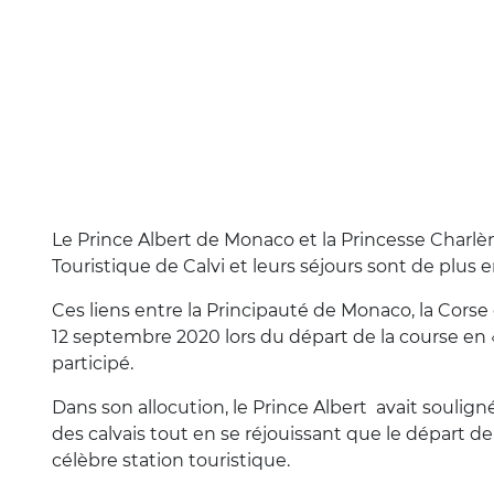
Le Prince Albert de Monaco et la Princesse Charlè
Touristique de Calvi et leurs séjours sont de plus 
Ces liens entre la Principauté de Monaco, la Corse 
12 septembre 2020 lors du départ de la course en «
participé.
Dans son allocution, le Prince Albert avait soulign
des calvais tout en se réjouissant que le départ d
célèbre station touristique.