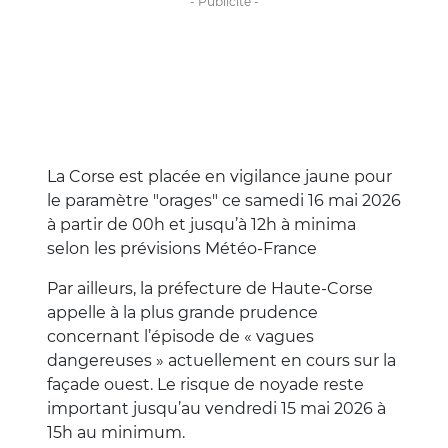
La Corse est placée en vigilance jaune pour
le paramètre "orages" ce samedi 16 mai 2026
à partir de 00h et jusqu’à 12h à minima
selon les prévisions Météo-France
Par ailleurs, la préfecture de Haute-Corse
appelle à la plus grande prudence
concernant l’épisode de « vagues
dangereuses » actuellement en cours sur la
façade ouest. Le risque de noyade reste
important jusqu’au vendredi 15 mai 2026 à
15h au minimum.