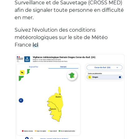
Surveillance et de Sauvetage (CROSS MED)
afin de signaler toute personne en difficulté
en mer.
Suivez l'évolution des conditions
météorologiques sur le site de Météo
France
ici
Image