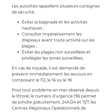
Les autorités rappellent plusieurs consignes
de sécurité :
Éviter la baignade et les activités
nautiques ;
Consulter impérativement les
drapeaux avant toute activité sur les
plages ;
Éviter les plages non surveillées et
privilégier les zones surveillées.
En cas de noyade, il est demandé de
prévenir immédiatement les secours en
composant le 112, le 16 ou le 18.
Pour tout problème en mer observé depuis
le littoral, le numéro d’urgence 196 permet
de joindre gratuitement, 24h/24 et 7j/7, les
Centres Régionaux Opérationnels de