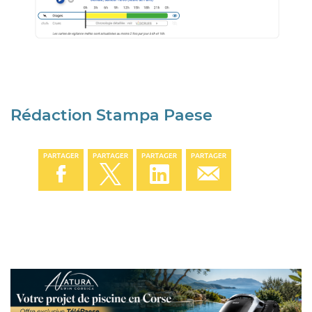
Rédaction Stampa Paese