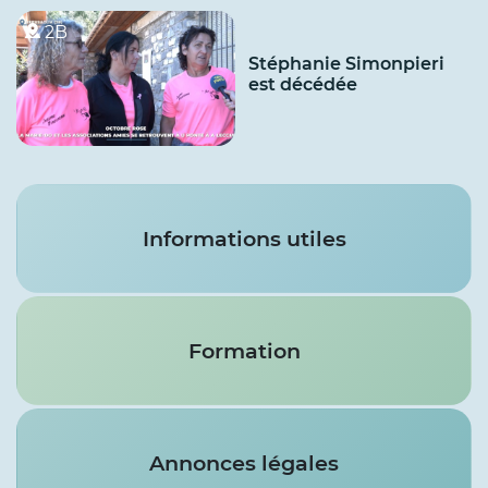
2B
Stéphanie Simonpieri
est décédée
Services
Informations utiles
Formation
Annonces légales