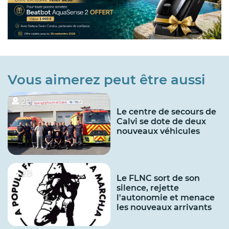
Vous aimerez peut être aussi
2B
Le centre de secours de
Calvi se dote de deux
nouveaux véhicules
2B
Le FLNC sort de son
silence, rejette
l'autonomie et menace
les nouveaux arrivants