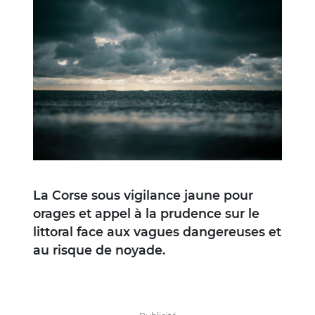
Image
La Corse sous vigilance jaune pour
orages et appel à la prudence sur le
littoral face aux vagues dangereuses et
au risque de noyade.