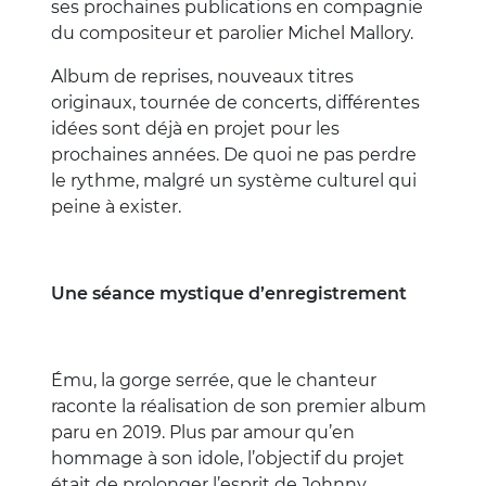
ses prochaines publications en compagnie
du compositeur et parolier Michel Mallory.
Album de reprises, nouveaux titres
originaux, tournée de concerts, différentes
idées sont déjà en projet pour les
prochaines années. De quoi ne pas perdre
le rythme, malgré un système culturel qui
peine à exister.
Une séance mystique d’enregistrement
Ému, la gorge serrée, que le chanteur
raconte la réalisation de son premier album
paru en 2019. Plus par amour qu’en
hommage à son idole, l’objectif du projet
était de prolonger l’esprit de Johnny.