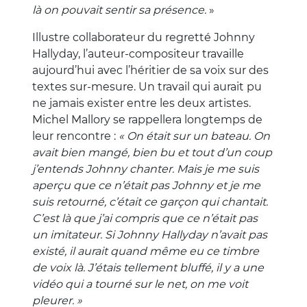
là on pouvait sentir sa présence.
»
Illustre collaborateur du regretté Johnny
Hallyday, l’auteur-compositeur travaille
aujourd’hui avec l’héritier de sa voix sur des
textes sur-mesure. Un travail qui aurait pu
ne jamais exister entre les deux artistes.
Michel Mallory se rappellera longtemps de
leur rencontre :
« On était sur un bateau. On
avait bien mangé, bien bu et tout d’un coup
j’entends Johnny chanter. Mais je me suis
aperçu que ce n’était pas Johnny et je me
suis retourné, c’était ce garçon qui chantait.
C’est là que j’ai compris que ce n’était pas
un imitateur. Si Johnny Hallyday n’avait pas
existé, il aurait quand même eu ce timbre
de voix là. J’étais tellement bluffé, il y a une
vidéo qui a tourné sur le net, on me voit
pleurer. »