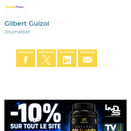
Gilbert Guizol
Journaliste