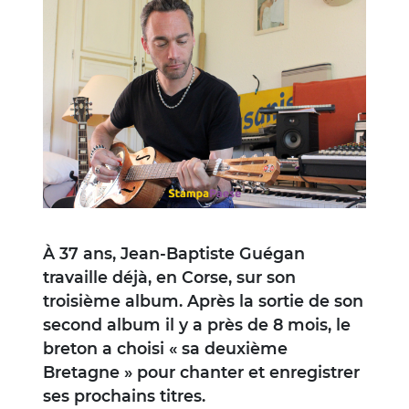
Image
À 37 ans, Jean-Baptiste Guégan
travaille déjà, en Corse, sur son
troisième album. Après la sortie de son
second album il y a près de 8 mois, le
breton a choisi « sa deuxième
Bretagne » pour chanter et enregistrer
ses prochains titres.