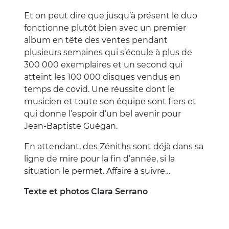
Et on peut dire que jusqu’à présent le duo
fonctionne plutôt bien avec un premier
album en tête des ventes pendant
plusieurs semaines qui s’écoule à plus de
300 000 exemplaires et un second qui
atteint les 100 000 disques vendus en
temps de covid. Une réussite dont le
musicien et toute son équipe sont fiers et
qui donne l’espoir d’un bel avenir pour
Jean-Baptiste Guégan.
En attendant, des Zéniths sont déjà dans sa
ligne de mire pour la fin d’année, si la
situation le permet. Affaire à suivre…
Texte et photos Clara Serrano