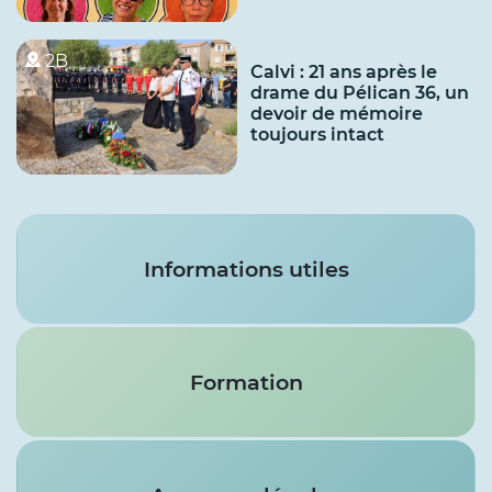
2B
Calvi : 21 ans après le
drame du Pélican 36, un
devoir de mémoire
toujours intact
Services
Informations utiles
Formation