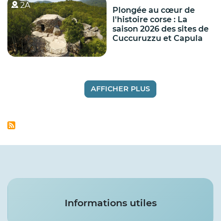
2A
Plongée au cœur de
l'histoire corse : La
saison 2026 des sites de
Cuccuruzzu et Capula
AFFICHER PLUS
Services
Informations utiles