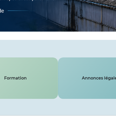
Formation
Annonces légal