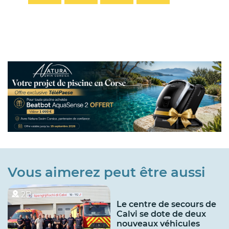
Vous aimerez peut être aussi
2B
Le centre de secours de
Calvi se dote de deux
nouveaux véhicules