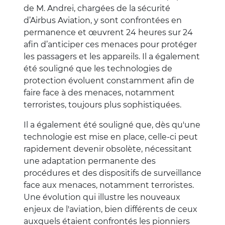
de M. Andrei, chargées de la sécurité
d’Airbus Aviation, y sont confrontées en
permanence et œuvrent 24 heures sur 24
afin d’anticiper ces menaces pour protéger
les passagers et les appareils. Il a également
été souligné que les technologies de
protection évoluent constamment afin de
faire face à des menaces, notamment
terroristes, toujours plus sophistiquées.
Il a également été souligné que, dès qu'une
technologie est mise en place, celle-ci peut
rapidement devenir obsolète, nécessitant
une adaptation permanente des
procédures et des dispositifs de surveillance
face aux menaces, notamment terroristes.
Une évolution qui illustre les nouveaux
enjeux de l'aviation, bien différents de ceux
auxquels étaient confrontés les pionniers