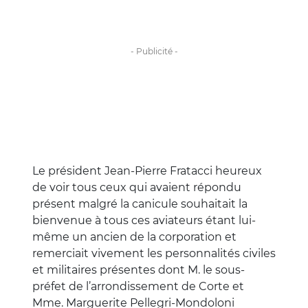
Le président Jean-Pierre Fratacci heureux
de voir tous ceux qui avaient répondu
présent malgré la canicule souhaitait la
bienvenue à tous ces aviateurs étant lui-
même un ancien de la corporation et
remerciait vivement les personnalités civiles
et militaires présentes dont M. le sous-
préfet de l’arrondissement de Corte et
Mme. Marguerite Pellegri-Mondoloni