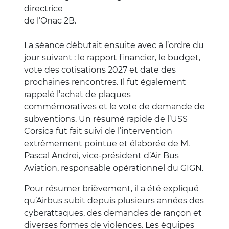
directrice
de l’Onac 2B.
La séance débutait ensuite avec à l’ordre du
jour suivant : le rapport financier, le budget,
vote des cotisations 2027 et date des
prochaines rencontres. Il fut également
rappelé l’achat de plaques
commémoratives et le vote de demande de
subventions. Un résumé rapide de l’USS
Corsica fut fait suivi de l’intervention
extrêmement pointue et élaborée de M.
Pascal Andrei, vice-président d’Air Bus
Aviation, responsable opérationnel du GIGN.
Pour résumer brièvement, il a été expliqué
qu’Airbus subit depuis plusieurs années des
cyberattaques, des demandes de rançon et
diverses formes de violences. Les équipes