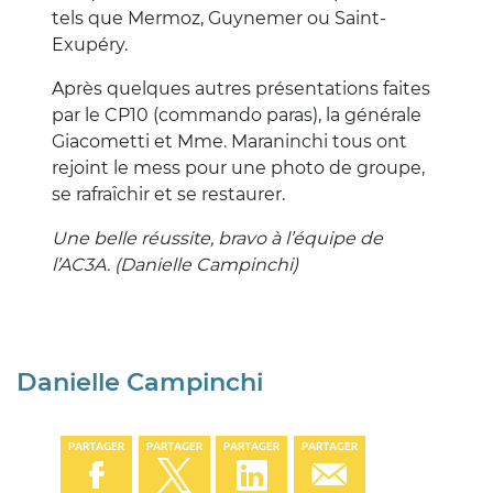
tels que Mermoz, Guynemer ou Saint-
Exupéry.
Après quelques autres présentations faites
par le CP10 (commando paras), la générale
Giacometti et Mme. Maraninchi tous ont
rejoint le mess pour une photo de groupe,
se rafraîchir et se restaurer.
Une belle réussite, bravo à l’équipe de
l’AC3A. (Danielle Campinchi)
Danielle Campinchi