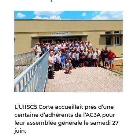
Image
L’UIISC5 Corte accueillait près d’une
centaine d’adhérents de l’AC3A pour
leur assemblée générale le samedi 27
juin.