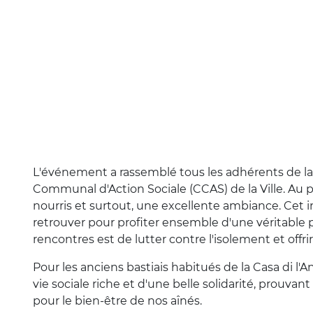
L'événement a rassemblé tous les adhérents de la
Communal d'Action Sociale (CCAS) de la Ville. Au 
nourris et surtout, une excellente ambiance. Cet i
retrouver pour profiter ensemble d'une véritable 
rencontres est de lutter contre l'isolement et offr
Pour les anciens bastiais habitués de la Casa di l
vie sociale riche et d'une belle solidarité, prouvant
pour le bien-être de nos aînés.