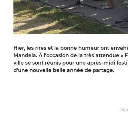
Hier, les rires et la bonne humeur ont envahi
Mandela. À l'occasion de la très attendue « Fe
ville se sont réunis pour une après-midi fes
d'une nouvelle belle année de partage.