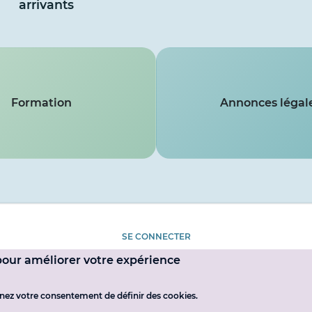
arrivants
Formation
Annonces légal
SE CONNECTER
 pour améliorer votre expérience
MENTIONS LÉGALES
nnez votre consentement de définir des cookies.