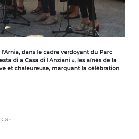
 l'Arnia, dans le cadre verdoyant du Parc
sta di a Casa di l'Anziani », les aînés de la
tive et chaleureuse, marquant la célébration