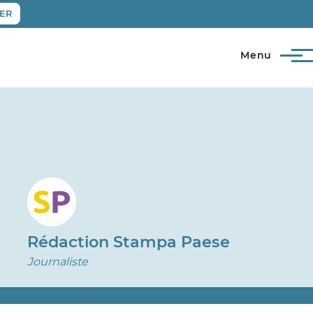
ER
Menu
Rédaction Stampa Paese
Journaliste