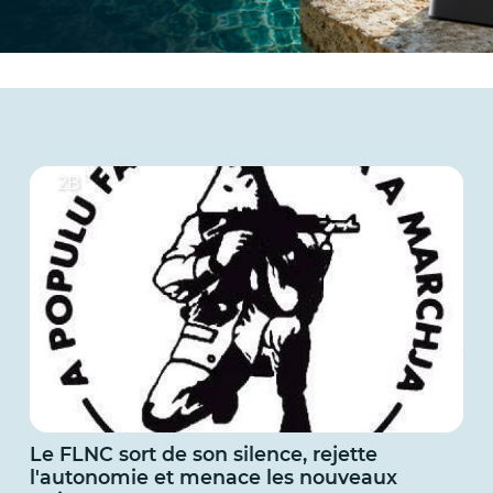
2B
Le FLNC sort de son silence, rejette
l'autonomie et menace les nouveaux