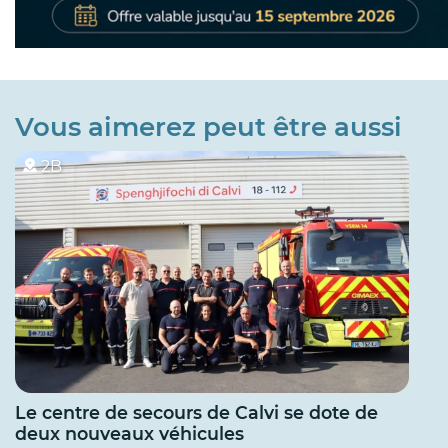
Vous aimerez peut être aussi
2B
Le centre de secours de Calvi se dote de
deux nouveaux véhicules