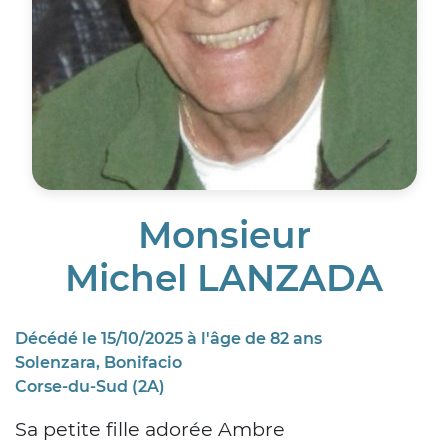
Monsieur
Michel LANZADA
Décédé le 15/10/2025 à l'âge de 82 ans
Solenzara, Bonifacio
Corse-du-Sud (2A)
Sa petite fille adorée Ambre