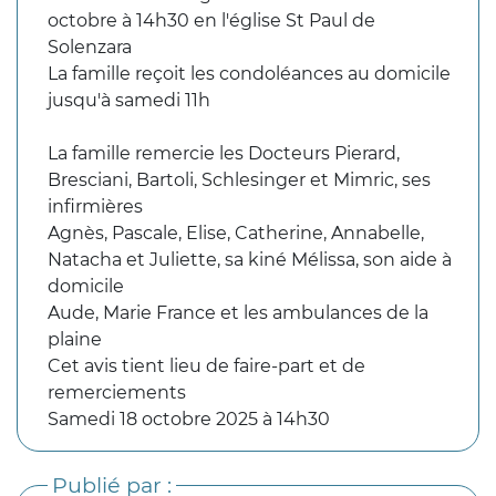
octobre à 14h30 en l'église St Paul de
Solenzara
La famille reçoit les condoléances au domicile
jusqu'à samedi 11h
La famille remercie les Docteurs Pierard,
Bresciani, Bartoli, Schlesinger et Mimric, ses
infirmières
Agnès, Pascale, Elise, Catherine, Annabelle,
Natacha et Juliette, sa kiné Mélissa, son aide à
domicile
Aude, Marie France et les ambulances de la
plaine
Cet avis tient lieu de faire-part et de
remerciements
Samedi 18 octobre 2025 à 14h30
Publié par :