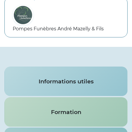
Pompes Funèbres André Mazelly & Fils
Services
Informations utiles
Formation