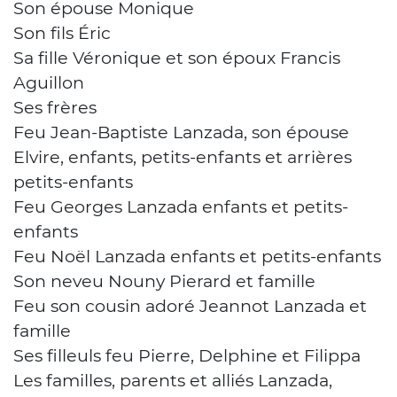
Son épouse Monique
Son fils Éric
Sa fille Véronique et son époux Francis
Aguillon
Ses frères
Feu Jean-Baptiste Lanzada, son épouse
Elvire, enfants, petits-enfants et arrières
petits-enfants
Feu Georges Lanzada enfants et petits-
enfants
Feu Noël Lanzada enfants et petits-enfants
Son neveu Nouny Pierard et famille
Feu son cousin adoré Jeannot Lanzada et
famille
Ses filleuls feu Pierre, Delphine et Filippa
Les familles, parents et alliés Lanzada,