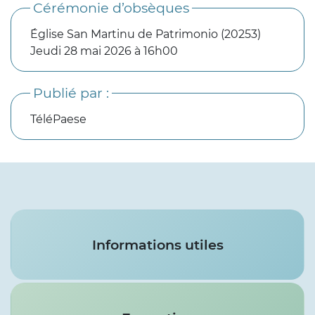
Cérémonie d’obsèques
Église San Martinu de Patrimonio (20253)
Jeudi 28 mai 2026 à 16h00
Publié par :
TéléPaese
Services
Informations utiles