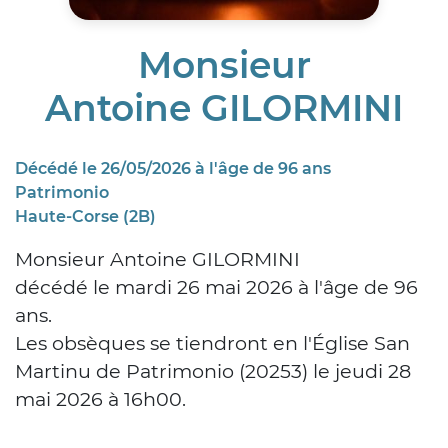
Monsieur
Antoine GILORMINI
Décédé le 26/05/2026 à l'âge de 96 ans
Patrimonio
Haute-Corse (2B)
Monsieur Antoine GILORMINI
décédé le mardi 26 mai 2026 à l'âge de 96
ans.
Les obsèques se tiendront en l'Église San
Martinu de Patrimonio (20253) le jeudi 28
mai 2026 à 16h00.