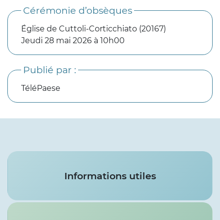
Cérémonie d’obsèques
Église de Cuttoli-Corticchiato (20167)
Jeudi 28 mai 2026 à 10h00
Publié par :
TéléPaese
Services
Informations utiles