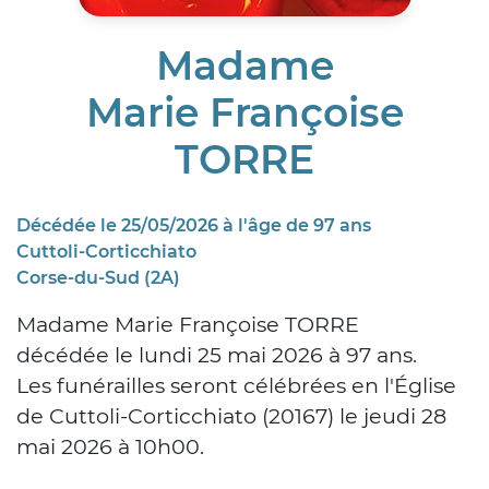
Madame
Marie Françoise
TORRE
Décédée le 25/05/2026 à l'âge de 97 ans
Cuttoli-Corticchiato
Corse-du-Sud (2A)
Madame Marie Françoise TORRE
décédée le lundi 25 mai 2026 à 97 ans.
Les funérailles seront célébrées en l'Église
de Cuttoli-Corticchiato (20167) le jeudi 28
mai 2026 à 10h00.