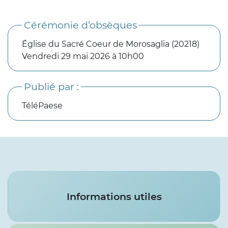
Cérémonie d’obsèques
Église du Sacré Coeur de Morosaglia (20218)
Vendredi 29 mai 2026 à 10h00
Publié par :
TéléPaese
Services
Informations utiles