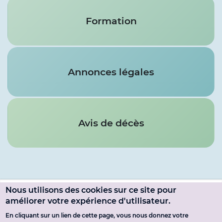
Formation
Annonces légales
Avis de décès
Nous utilisons des cookies sur ce site pour
Menu
améliorer votre expérience d'utilisateur.
SE CONNECTER
du
En cliquant sur un lien de cette page, vous nous donnez votre