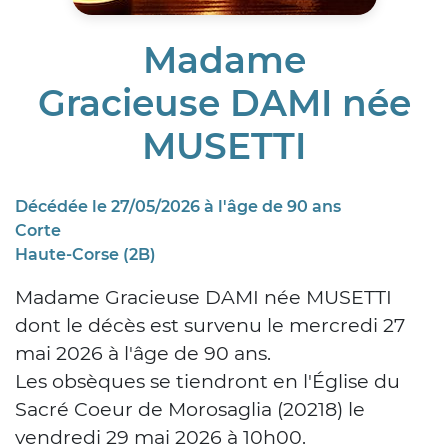
Madame
Gracieuse DAMI née
MUSETTI
Décédée le 27/05/2026 à l'âge de 90 ans
Corte
Haute-Corse (2B)
Madame Gracieuse DAMI née MUSETTI
dont le décès est survenu le mercredi 27
mai 2026 à l'âge de 90 ans.
Les obsèques se tiendront en l'Église du
Sacré Coeur de Morosaglia (20218) le
vendredi 29 mai 2026 à 10h00.