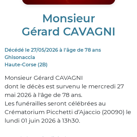
Monsieur
Gérard CAVAGNI
Décédé le 27/05/2026 à l'âge de 78 ans
Ghisonaccia
Haute-Corse (2B)
Monsieur Gérard CAVAGNI
dont le décès est survenu le mercredi 27
mai 2026 à l'âge de 78 ans.
Les funérailles seront célébrées au
Crématorium Picchetti d’Ajaccio (20090) le
lundi 01 juin 2026 à 13h30.