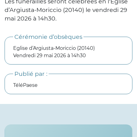
Les funérailles seront célébrées en l'Eglise
d’Argiusta-Moriccio (20140) le vendredi 29
mai 2026 à 14h30.
Cérémonie d’obsèques
Eglise d’Argiusta-Moriccio (20140)
Vendredi 29 mai 2026 à 14h30
Publié par :
TéléPaese
Services