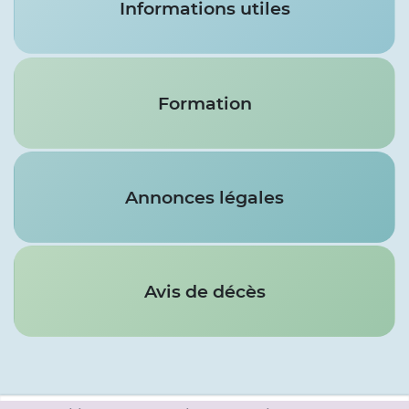
Informations utiles
Formation
Annonces légales
Avis de décès