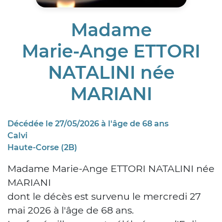
Madame
Marie-Ange ETTORI
NATALINI née
MARIANI
Décédée le 27/05/2026 à l'âge de 68 ans
Calvi
Haute-Corse (2B)
Madame Marie-Ange ETTORI NATALINI née
MARIANI
dont le décès est survenu le mercredi 27
mai 2026 à l'âge de 68 ans.