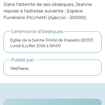
Dans l'attente de ses obsèques, Jeanne
repose à l'adresse suivante : Espace
Funéraire Picchetti (Ajaccio - 20000).
Cérémonie d’obsèques
Église de la Sainte-Trinité de Frasseto (20157)
Lundi 6 juillet 2026 à 16h00
Publié par :
TéléPaese
Services