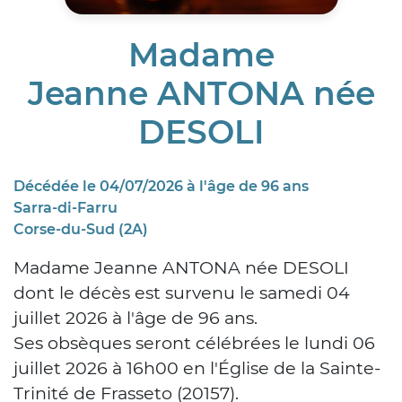
Madame
Jeanne ANTONA née
DESOLI
Décédée le 04/07/2026 à l'âge de 96 ans
Sarra-di-Farru
Corse-du-Sud (2A)
Madame Jeanne ANTONA née DESOLI
dont le décès est survenu le samedi 04
juillet 2026 à l'âge de 96 ans.
Ses obsèques seront célébrées le lundi 06
juillet 2026 à 16h00 en l'Église de la Sainte-
Trinité de Frasseto (20157).