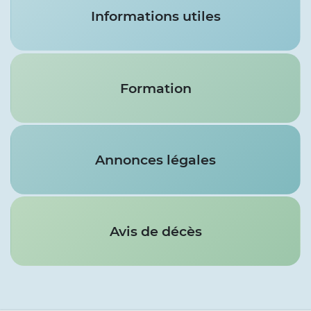
Informations utiles
Formation
Annonces légales
Avis de décès